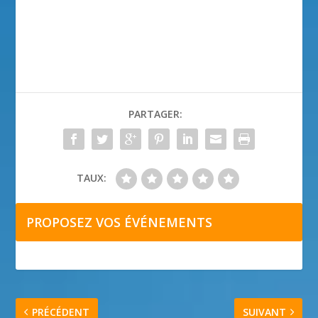
PARTAGER:
TAUX:
PROPOSEZ VOS ÉVÉNEMENTS
PRÉCÉDENT
SUIVANT