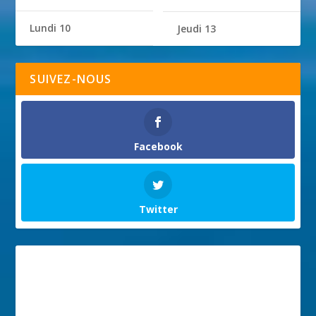
Lundi 10
Jeudi 13
SUIVEZ-NOUS
Facebook
Twitter