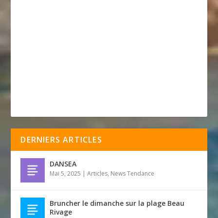
DERNIERS ARTICLES
DANSEA
Mai 5, 2025
|
Articles
,
News Tendance
Bruncher le dimanche sur la plage Beau
Rivage