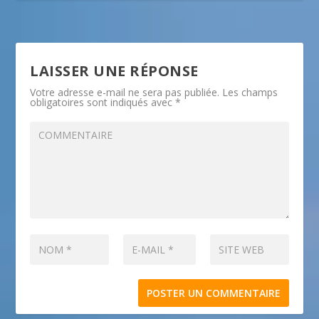
LAISSER UNE RÉPONSE
Votre adresse e-mail ne sera pas publiée.
Les champs
obligatoires sont indiqués avec
*