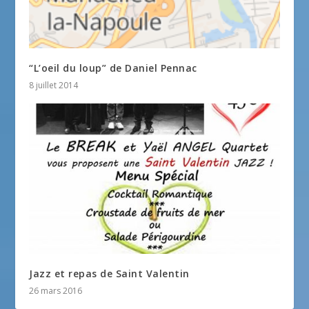
“L’oeil du loup” de Daniel Pennac
8 juillet 2014
Jazz et repas de Saint Valentin
26 mars 2016