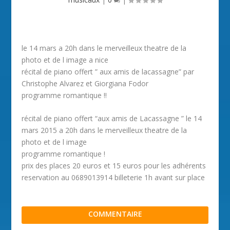
le 14 mars a 20h dans le merveilleux theatre de la
photo et de l image a nice
récital de piano offert ” aux amis de lacassagne” par
Christophe Alvarez et Giorgiana Fodor
programme romantique !!
récital de piano offert “aux amis de Lacassagne ” le 14
mars 2015 a 20h dans le merveilleux theatre de la
photo et de l image
programme romantique !
prix des places 20 euros et 15 euros pour les adhérents
reservation au 0689013914 billeterie 1h avant sur place
COMMENTAIRE