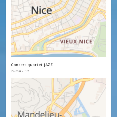
Concert quartet JAZZ
24 mai 2012