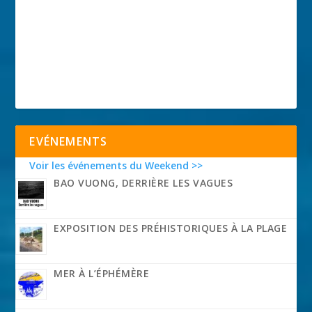
EVÉNEMENTS
Voir les événements du Weekend >>
BAO VUONG, DERRIÈRE LES VAGUES
EXPOSITION DES PRÉHISTORIQUES À LA PLAGE
MER À L’ÉPHÉMÈRE