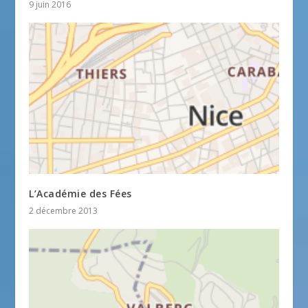
9 juin 2016
L’Académie des Fées
2 décembre 2013