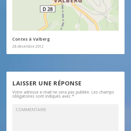
Contes à Valberg
28 décembre 2012
LAISSER UNE RÉPONSE
Votre adresse e-mail ne sera pas publiée.
Les champs
obligatoires sont indiqués avec
*