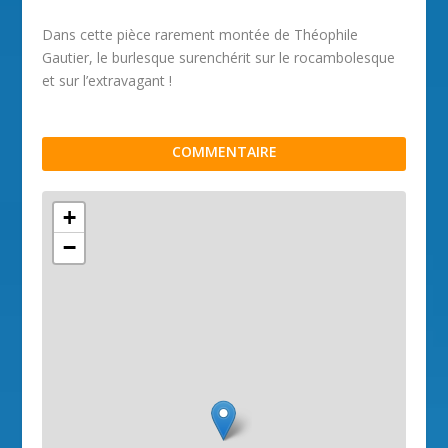
Dans cette pièce rarement montée de Théophile
Gautier, le burlesque surenchérit sur le rocambolesque
et sur l’extravagant !
COMMENTAIRE
+
−