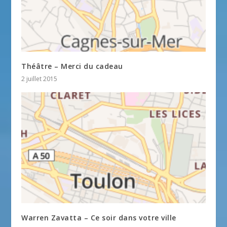
Théâtre – Merci du cadeau
2 juillet 2015
Warren Zavatta – Ce soir dans votre ville