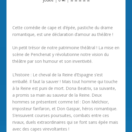
Cette comédie de cape et d’épée, pastiche du drame
romantique, est une déclaration d’amour au théâtre !
Un petit trésor de notre patrimoine théâtral ! La mise en
scène de Penchenat y révolutionne notre vision du
théâtre par son humour et son inventivité.
L’histoire : Le cheval de la Reine d’Espagne s’est
emballé. Il faut la sauver ! Mais tout homme qui touche
à la Reine est puni de mort. Dona Beatrix, sa suivante,
a promis sa main au sauveur de la Reine. Deux
hommes se présentent comme tel : Don Melchior,
imposteur fanfaron, et Don Gaspar, héros romantique.
S’ensuivent courses poursuites, combats entre ces
rivaux, duels extraordinaires qui se font sans épée mais
avec des capes virevoltantes !