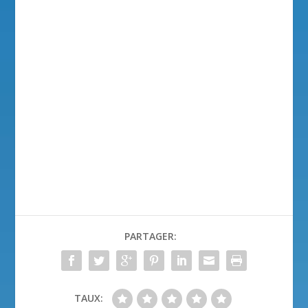
PARTAGER:
TAUX: