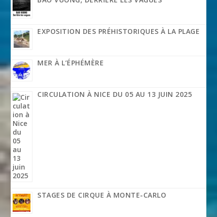
EXPOSITION DES PRÉHISTORIQUES À LA PLAGE
MER À L’ÉPHÉMÈRE
CIRCULATION À NICE DU 05 AU 13 JUIN 2025
STAGES DE CIRQUE À MONTE-CARLO