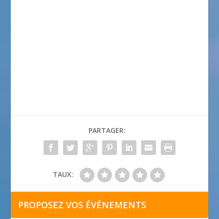
PARTAGER:
TAUX:
PROPOSEZ VOS ÉVÉNEMENTS