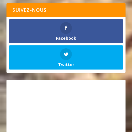
SUIVEZ-NOUS
Facebook
Twitter