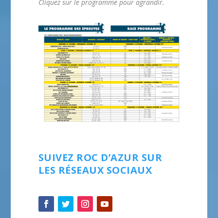
Cliquez sur le programme pour agrandir.
SUIVEZ ROC D’AZUR SUR
LES RÉSEAUX SOCIAUX