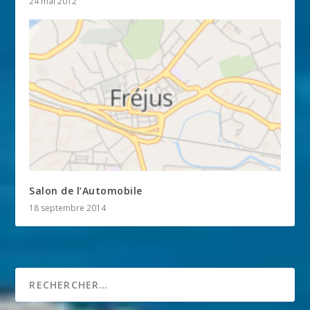
24 mai 2012
Salon de l’Automobile
18 septembre 2014