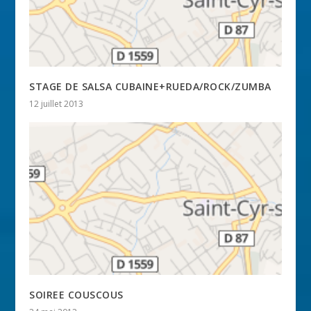
STAGE DE SALSA CUBAINE+RUEDA/ROCK/ZUMBA
12 juillet 2013
SOIREE COUSCOUS