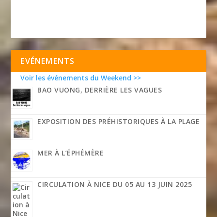
EVÉNEMENTS
Voir les événements du Weekend >>
BAO VUONG, DERRIÈRE LES VAGUES
EXPOSITION DES PRÉHISTORIQUES À LA PLAGE
MER À L’ÉPHÉMÈRE
CIRCULATION À NICE DU 05 AU 13 JUIN 2025