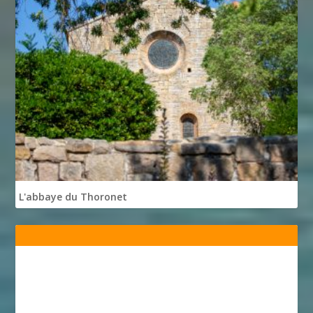
L'abbaye du Thoronet