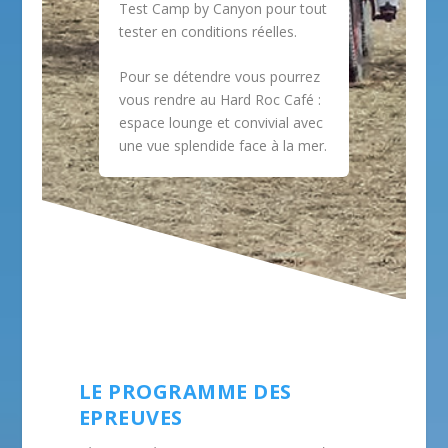
Test Camp by Canyon pour tout
tester en conditions réelles.
Pour se détendre vous pourrez
vous rendre au Hard Roc Café :
espace lounge et convivial avec
une vue splendide face à la mer.
LE PROGRAMME DES
EPREUVES