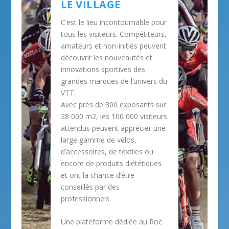
LE VILLAGE
C’est le lieu incontournable pour
tous les visiteurs. Compétiteurs,
amateurs et non-initiés peuvent
découvrir les nouveautés et
innovations sportives des
grandes marques de l’univers du
VTT.
Avec près de 300 exposants sur
28 000 m2, les 100 000 visiteurs
attendus peuvent apprécier une
large gamme de vélos,
d’accessoires, de textiles ou
encore de produits diététiques
et ont la chance d’être
conseillés par des
professionnels.
Une plateforme dédiée au Roc