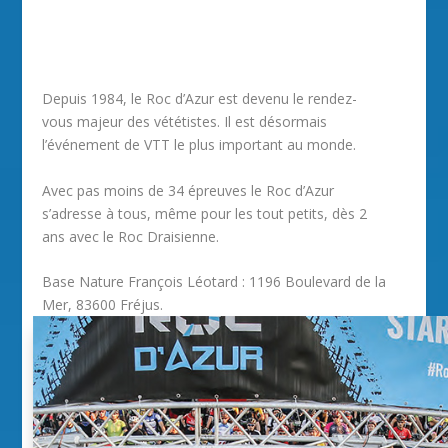
Depuis 1984, le Roc d’Azur est devenu le rendez-
vous majeur des vététistes. Il est désormais
l’événement de VTT le plus important au monde.
Avec pas moins de 34 épreuves le Roc d’Azur
s’adresse à tous, même pour les tout petits, dès 2
ans avec le Roc Draisienne.
Base Nature François Léotard : 1196 Boulevard de la
Mer, 83600 Fréjus.