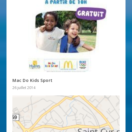
Mac Do Kids Sport
26 juillet 2014