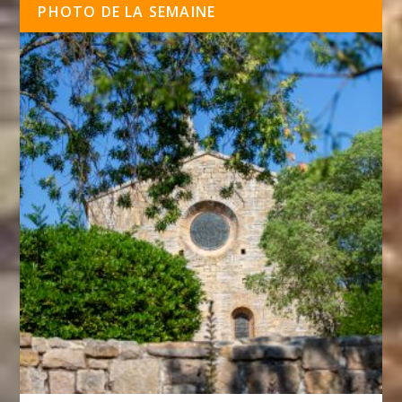
PHOTO DE LA SEMAINE