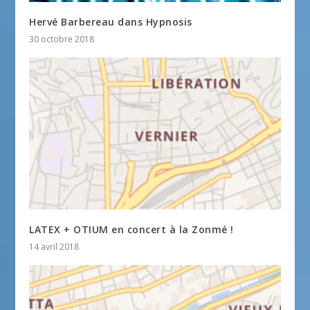
Hervé Barbereau dans Hypnosis
30 octobre 2018
LATEX + OTIUM en concert à la Zonmé !
14 avril 2018