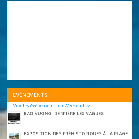
EVÉNEMENTS
Voir les événements du Weekend >>
BAO VUONG, DERRIÈRE LES VAGUES
EXPOSITION DES PRÉHISTORIQUES À LA PLAGE