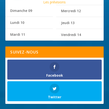
Les prévisions
Dimanche 09
Mercredi 12
Lundi 10
Jeudi 13
Mardi 11
Vendredi 14
SUIVEZ-NOUS
Facebook
Twitter