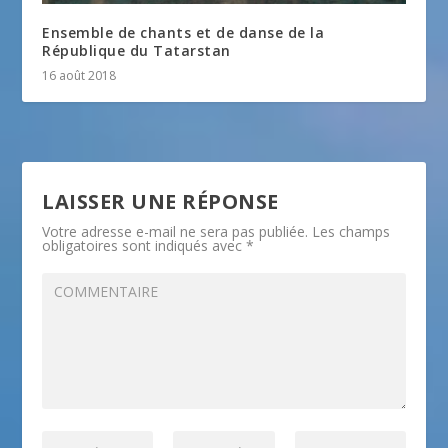
Ensemble de chants et de danse de la
République du Tatarstan
16 août 2018
LAISSER UNE RÉPONSE
Votre adresse e-mail ne sera pas publiée.
Les champs
obligatoires sont indiqués avec
*