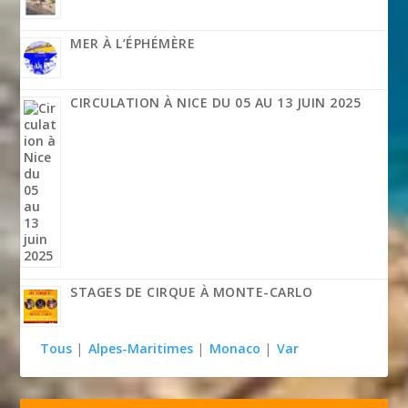
MER À L’ÉPHÉMÈRE
CIRCULATION À NICE DU 05 AU 13 JUIN 2025
STAGES DE CIRQUE À MONTE-CARLO
Tous
|
Alpes-Maritimes
|
Monaco
|
Var