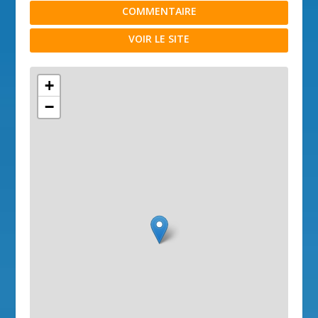
COMMENTAIRE
VOIR LE SITE
+
−