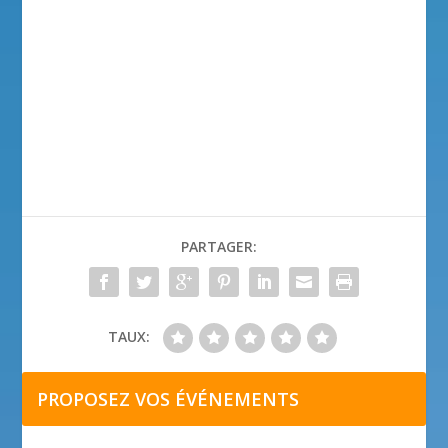
PARTAGER:
TAUX:
PROPOSEZ VOS ÉVÉNEMENTS