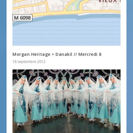
Morgan Heritage > Danakil // Mercredi 8
18 septembre 2012