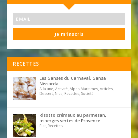
Je m'inscris
RECETTES
Les Ganses du Carnaval. Gansa
Nissarda
A la une, Activité, Alpes-Maritimes, Articles,
Dessert, Nice, Recettes, Société
Risotto crémeux au parmesan,
asperges vertes de Provence
Plat, Recettes