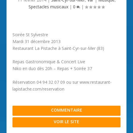
Spectacles musicaux
|
0
|
Soirée St Sylvestre
Mardi 31 décembre 2013
Restaurant La Pistache à Saint-Cyr-sur-Mer (83)
Repas Gastronomique & Concert Live
Niko en duo dès 20h – Repas + Soirée 37
Réservation 04 94 32 07 09 ou sur www.restaurant-
lapistache.com/reservation
COMMENTAIRE
VOIR LE SITE