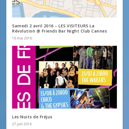
Samedi 2 avril 2016 – LES VISITEURS La
Révolution @ Friends Bar Night Club Cannes
16 mai 2016
Les Nuits de Fréjus
27 juin 2016