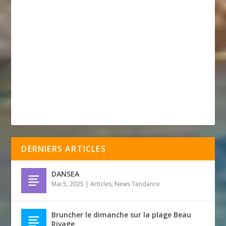
DERNIERS ARTICLES
DANSEA
Mai 5, 2025
|
Articles
,
News Tendance
Bruncher le dimanche sur la plage Beau
Rivage