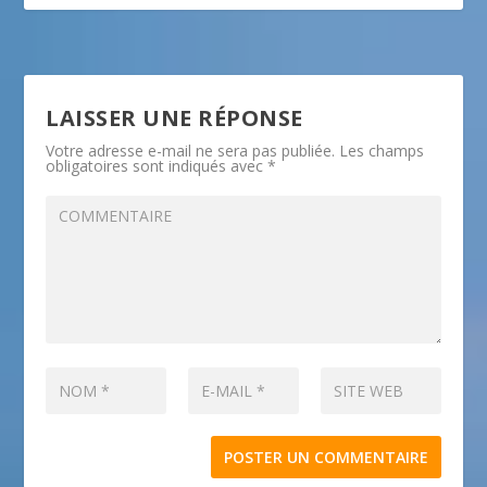
LAISSER UNE RÉPONSE
Votre adresse e-mail ne sera pas publiée.
Les champs
obligatoires sont indiqués avec
*