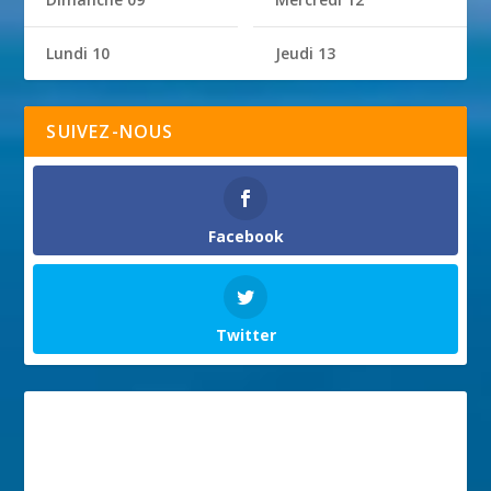
Lundi 10
Jeudi 13
SUIVEZ-NOUS
Facebook
Twitter