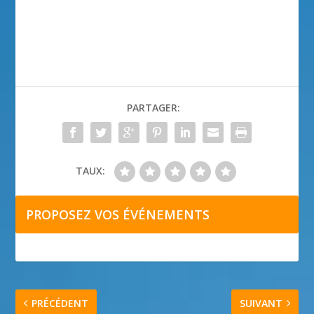
PARTAGER:
TAUX:
PROPOSEZ VOS ÉVÉNEMENTS
PRÉCÉDENT
SUIVANT