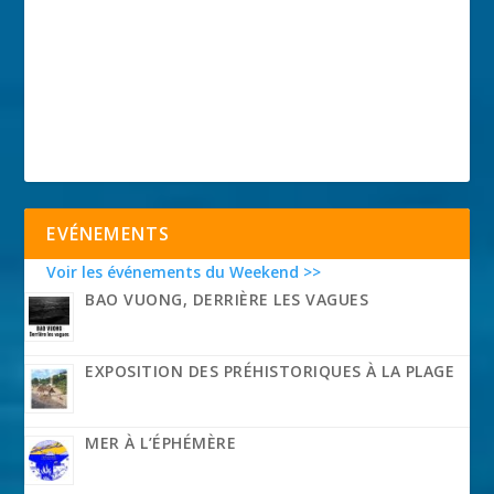
EVÉNEMENTS
Voir les événements du Weekend >>
BAO VUONG, DERRIÈRE LES VAGUES
EXPOSITION DES PRÉHISTORIQUES À LA PLAGE
MER À L’ÉPHÉMÈRE