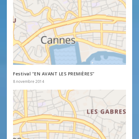
Festival “EN AVANT LES PREMIÈRES”
8 novembre 2014