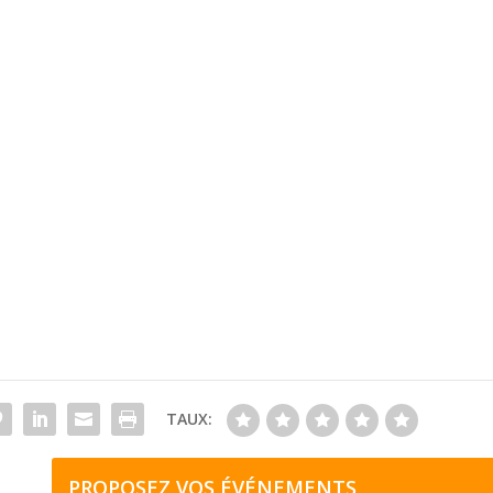
TAUX:
PROPOSEZ VOS ÉVÉNEMENTS