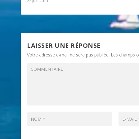
22 juin 2013
LAISSER UNE RÉPONSE
Votre adresse e-mail ne sera pas publiée.
Les champs ob