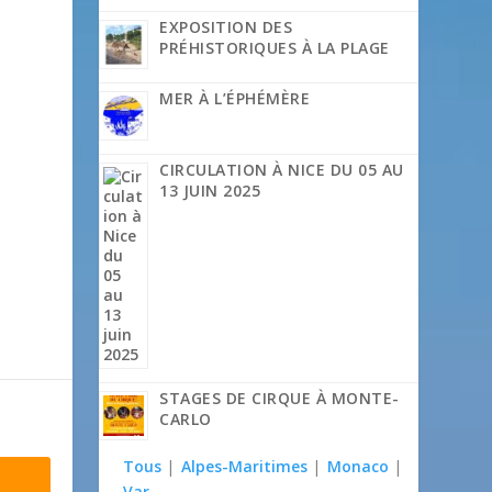
EXPOSITION DES
PRÉHISTORIQUES À LA PLAGE
MER À L’ÉPHÉMÈRE
CIRCULATION À NICE DU 05 AU
13 JUIN 2025
STAGES DE CIRQUE À MONTE-
CARLO
Tous
|
Alpes-Maritimes
|
Monaco
|
Var