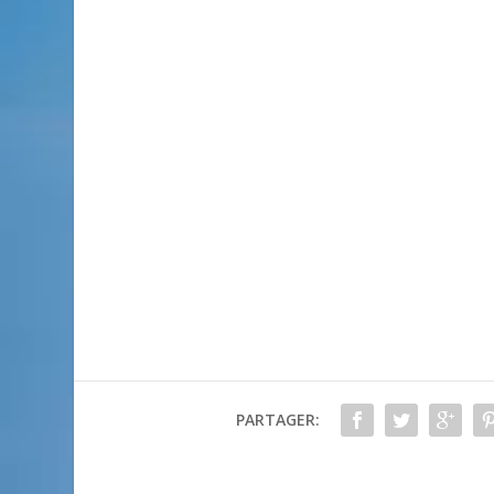
PARTAGER: