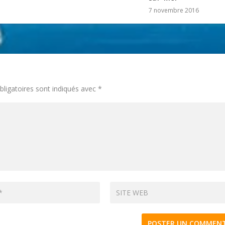
7 novembre 2016
ligatoires sont indiqués avec
*