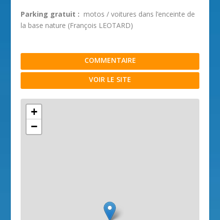
Parking gratuit :
motos / voitures dans l’enceinte de
la base nature (François LEOTARD)
COMMENTAIRE
VOIR LE SITE
+
−