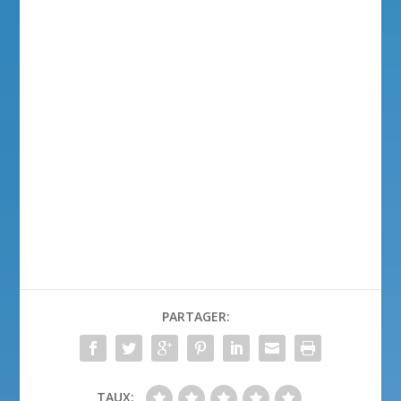
PARTAGER:
TAUX: