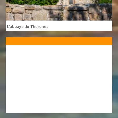
L'abbaye du Thoronet