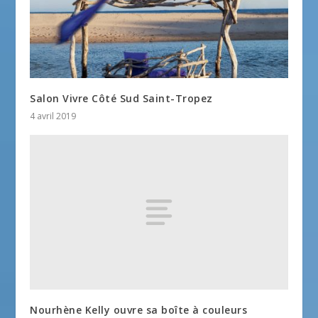
Salon Vivre Côté Sud Saint-Tropez
4 avril 2019
Nourhène Kelly ouvre sa boîte à couleurs