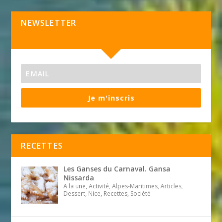
NEWSLETTER
Je m'inscris
RECETTES
Les Ganses du Carnaval. Gansa
Nissarda
A la une, Activité, Alpes-Maritimes, Articles,
Dessert, Nice, Recettes, Société