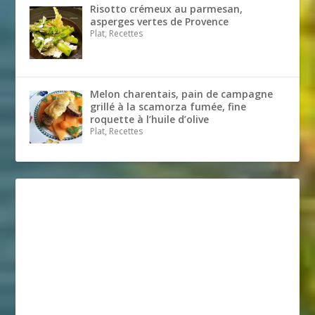
Risotto crémeux au parmesan,
asperges vertes de Provence
Plat, Recettes
Melon charentais, pain de campagne
grillé à la scamorza fumée, fine
roquette à l’huile d’olive
Plat, Recettes