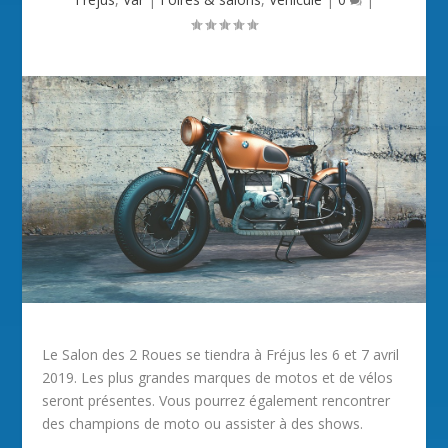
Le Salon des 2 Roues se tiendra à Fréjus les 6 et 7 avril
2019. Les plus grandes marques de motos et de vélos
seront présentes. Vous pourrez également rencontrer
des champions de moto ou assister à des shows.