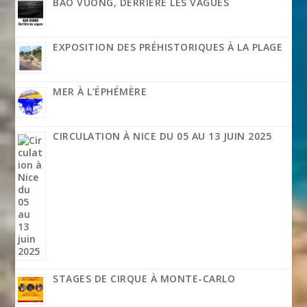
BAO VUONG, DERRIÈRE LES VAGUES
EXPOSITION DES PRÉHISTORIQUES À LA PLAGE
MER À L’ÉPHÉMÈRE
CIRCULATION À NICE DU 05 AU 13 JUIN 2025
STAGES DE CIRQUE À MONTE-CARLO