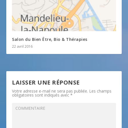
Salon du Bien Être, Bio & Thérapies
22 avril 2016
LAISSER UNE RÉPONSE
Votre adresse e-mail ne sera pas publiée.
Les champs
obligatoires sont indiqués avec
*