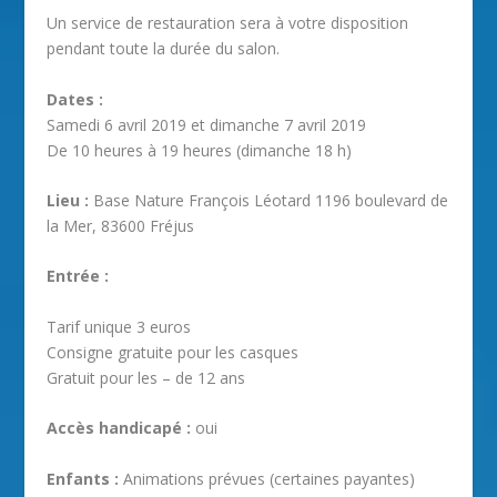
Un service de restauration sera à votre disposition
pendant toute la durée du salon.
Dates :
Samedi 6 avril 2019 et dimanche 7 avril 2019
De 10 heures à 19 heures (dimanche 18 h)
Lieu :
Base Nature François Léotard 1196 boulevard de
la Mer, 83600 Fréjus
Entrée :
Tarif unique 3 euros
Consigne gratuite pour les casques
Gratuit pour les – de 12 ans
Accès handicapé :
oui
Enfants :
Animations prévues (certaines payantes)