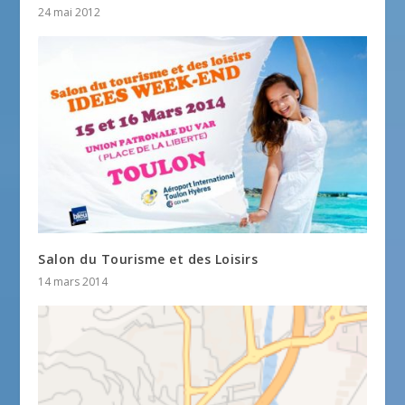
24 mai 2012
Salon du Tourisme et des Loisirs
14 mars 2014