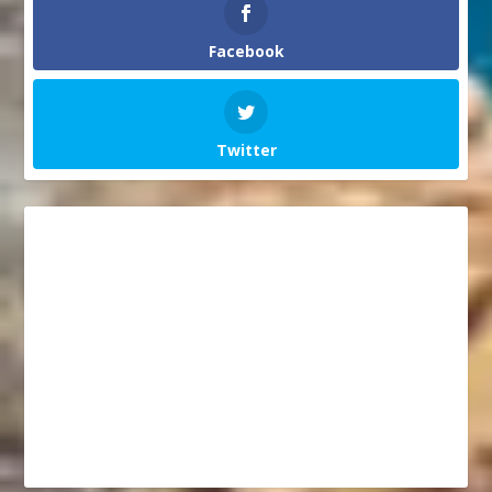
Facebook
Twitter