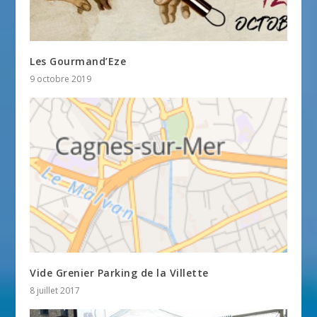
Les Gourmand’Eze
9 octobre 2019
Vide Grenier Parking de la Villette
8 juillet 2017