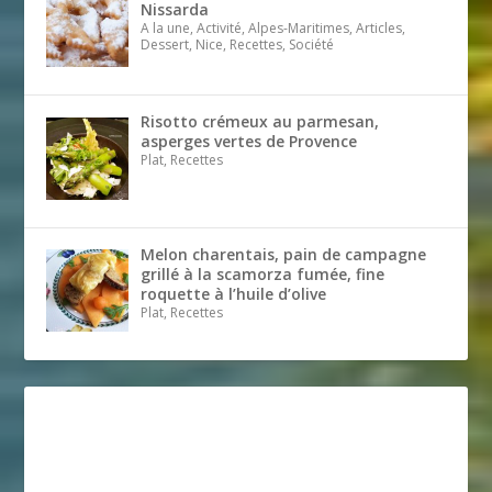
Nissarda
A la une, Activité, Alpes-Maritimes, Articles,
Dessert, Nice, Recettes, Société
Risotto crémeux au parmesan,
asperges vertes de Provence
Plat, Recettes
Melon charentais, pain de campagne
grillé à la scamorza fumée, fine
roquette à l’huile d’olive
Plat, Recettes