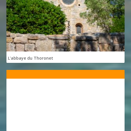
L'abbaye du Thoronet