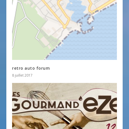
retro auto forum
8 juillet 2017