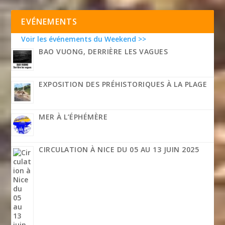
EVÉNEMENTS
Voir les événements du Weekend >>
BAO VUONG, DERRIÈRE LES VAGUES
EXPOSITION DES PRÉHISTORIQUES À LA PLAGE
MER À L’ÉPHÉMÈRE
CIRCULATION À NICE DU 05 AU 13 JUIN 2025