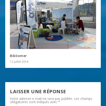
Bibliomer
12 juillet 2016
LAISSER UNE RÉPONSE
Votre adresse e-mail ne sera pas publiée.
Les champs
obligatoires sont indiqués avec
*