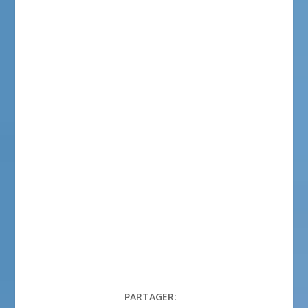
PARTAGER: