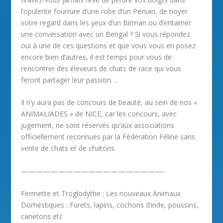
l’opulente fourrure d’une robe d’un Persan, de noyer
votre regard dans les yeux d’un Birman ou d’entamer
une conversation avec un Bengal ? Si vous répondez
oui à une de ces questions et que vous vous en posez
encore bien d’autres, il est temps pour vous de
rencontrer des éleveurs de chats de race qui vous
feront partager leur passion….
Il n’y aura pas de concours de beauté, au sein de nos «
ANIMALIADES » de NICE, car les concours, avec
jugement, ne sont réservés qu’aux associations
officiellement reconnues par la Fédération Féline sans
vente de chats et de chatons.
———————————————————-
Fermette et Troglodythe : Les nouveaux Animaux
Domestiques : Furets, lapins, cochons d’inde, poussins,
canetons etc