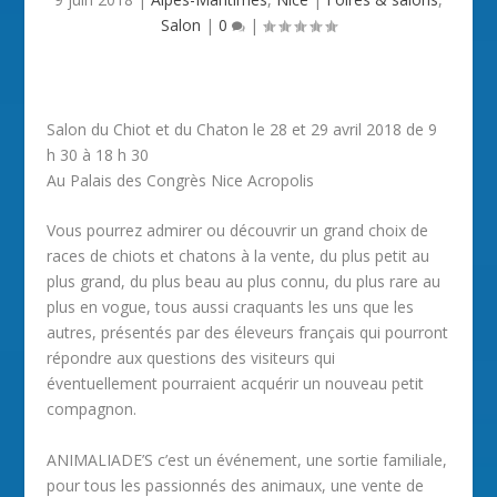
Salon
|
0
|
Salon du Chiot et du Chaton le 28 et 29 avril 2018 de 9
h 30 à 18 h 30
Au Palais des Congrès Nice Acropolis
Vous pourrez admirer ou découvrir un grand choix de
races de chiots et chatons à la vente, du plus petit au
plus grand, du plus beau au plus connu, du plus rare au
plus en vogue, tous aussi craquants les uns que les
autres, présentés par des éleveurs français qui pourront
répondre aux questions des visiteurs qui
éventuellement pourraient acquérir un nouveau petit
compagnon.
ANIMALIADE’S c’est un événement, une sortie familiale,
pour tous les passionnés des animaux, une vente de