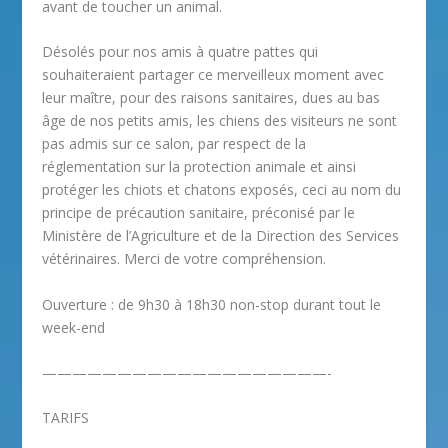
avant de toucher un animal.
Désolés pour nos amis à quatre pattes qui
souhaiteraient partager ce merveilleux moment avec
leur maître, pour des raisons sanitaires, dues au bas
âge de nos petits amis, les chiens des visiteurs ne sont
pas admis sur ce salon, par respect de la
réglementation sur la protection animale et ainsi
protéger les chiots et chatons exposés, ceci au nom du
principe de précaution sanitaire, préconisé par le
Ministère de l’Agriculture et de la Direction des Services
vétérinaires. Merci de votre compréhension.
Ouverture : de 9h30 à 18h30 non-stop durant tout le
week-end
———————————————————-
TARIFS