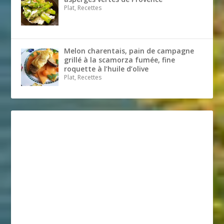
Plat, Recettes
Melon charentais, pain de campagne
grillé à la scamorza fumée, fine
roquette à l’huile d’olive
Plat, Recettes