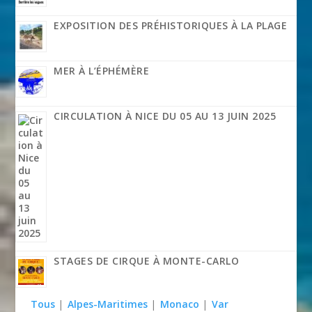
EXPOSITION DES PRÉHISTORIQUES À LA PLAGE
MER À L’ÉPHÉMÈRE
CIRCULATION À NICE DU 05 AU 13 JUIN 2025
STAGES DE CIRQUE À MONTE-CARLO
Tous
|
Alpes-Maritimes
|
Monaco
|
Var