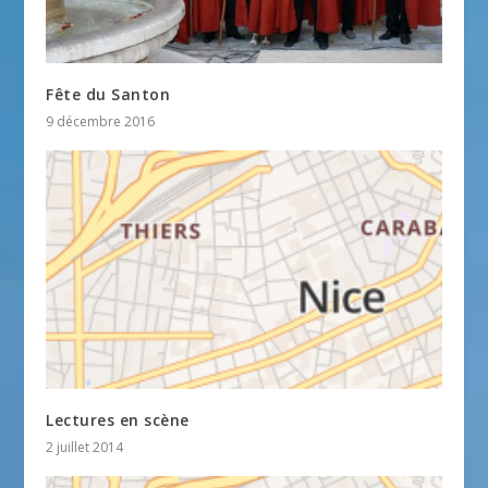
Fête du Santon
9 décembre 2016
Lectures en scène
2 juillet 2014