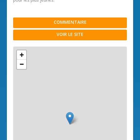
COMMENTAIRE
VOIR LE SITE
+
−