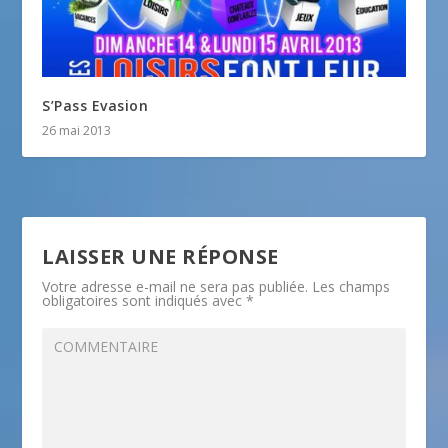
S’Pass Evasion
26 mai 2013
LAISSER UNE RÉPONSE
Votre adresse e-mail ne sera pas publiée.
Les champs
obligatoires sont indiqués avec
*