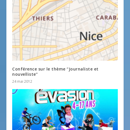
Conférence sur le thème “Journaliste et
nouvelliste”
24 mai 2012