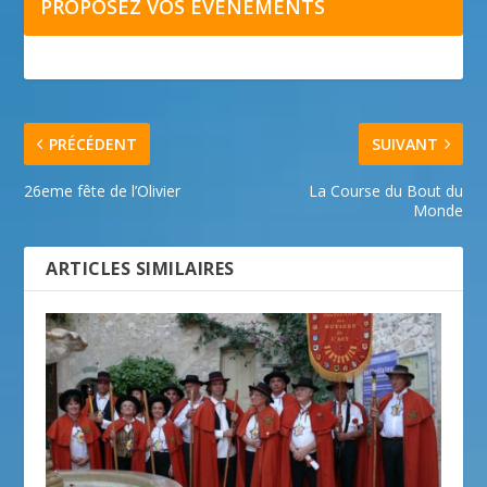
PROPOSEZ VOS ÉVÉNEMENTS
PRÉCÉDENT
SUIVANT
26eme fête de l’Olivier
La Course du Bout du
Monde
ARTICLES SIMILAIRES