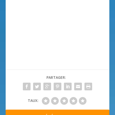
PARTAGER:
TAUX: