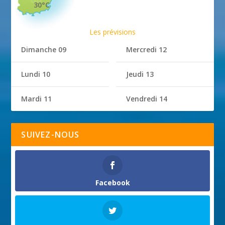
30°C
Les prévisions
Dimanche 09
Mercredi 12
Lundi 10
Jeudi 13
Mardi 11
Vendredi 14
SUIVEZ-NOUS
Facebook