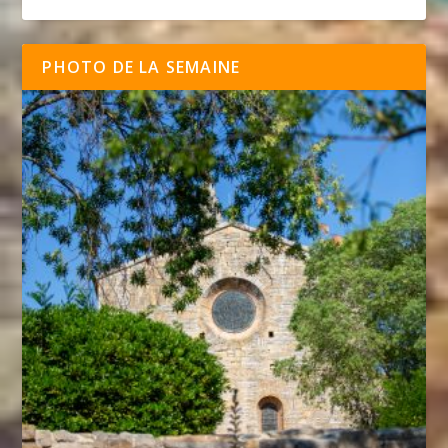
PHOTO DE LA SEMAINE