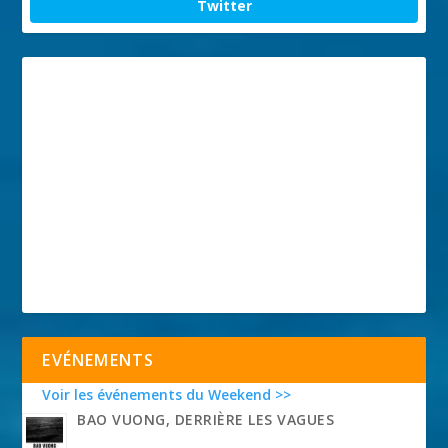
Twitter
EVÉNEMENTS
Voir les événements du Weekend >>
BAO VUONG, DERRIÈRE LES VAGUES