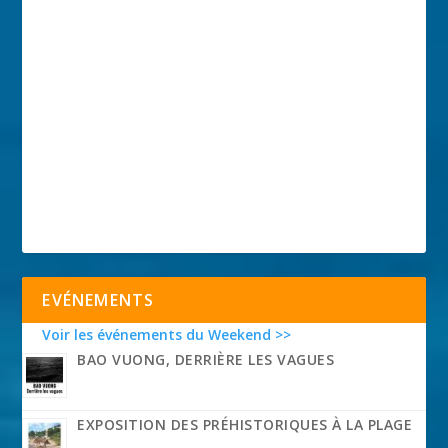
EVÉNEMENTS
Voir les événements du Weekend >>
BAO VUONG, DERRIÈRE LES VAGUES
EXPOSITION DES PRÉHISTORIQUES À LA PLAGE