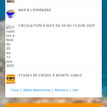
MER À L’ÉPHÉMÈRE
CIRCULATION À NICE DU 05 AU 13 JUIN 2025
STAGES DE CIRQUE À MONTE-CARLO
Tous
|
Alpes-Maritimes
|
Monaco
|
Var