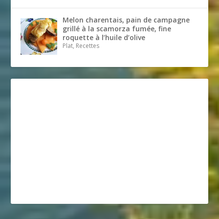
Melon charentais, pain de campagne
grillé à la scamorza fumée, fine
roquette à l’huile d’olive
Plat, Recettes