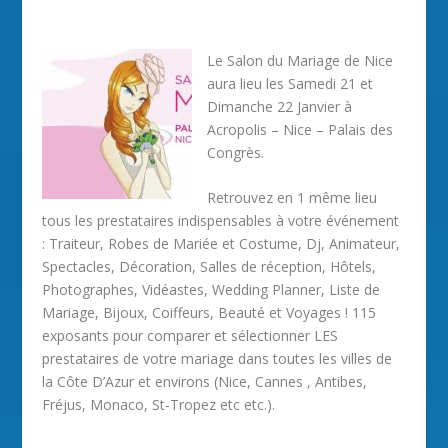
Le Salon du Mariage de Nice
aura lieu les Samedi 21 et
Dimanche 22 Janvier à
Acropolis – Nice – Palais des
Congrès.
Retrouvez en 1 même lieu
tous les prestataires indispensables à votre événement
: Traiteur, Robes de Mariée et Costume, Dj, Animateur,
Spectacles, Décoration, Salles de réception, Hôtels,
Photographes, Vidéastes, Wedding Planner, Liste de
Mariage, Bijoux, Coiffeurs, Beauté et Voyages ! 115
exposants pour comparer et sélectionner LES
prestataires de votre mariage dans toutes les villes de
la Côte D’Azur et environs (Nice, Cannes , Antibes,
Fréjus, Monaco, St-Tropez etc etc.).