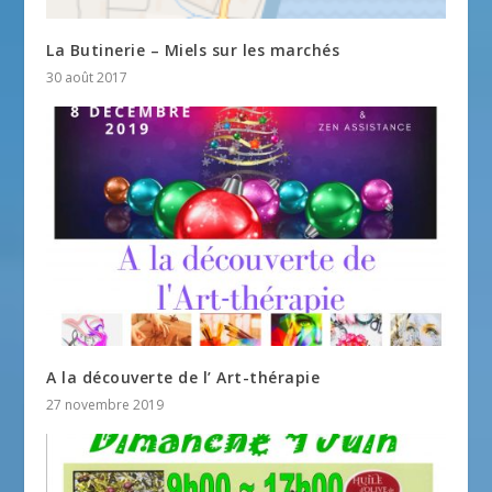
La Butinerie – Miels sur les marchés
30 août 2017
A la découverte de l’ Art-thérapie
27 novembre 2019