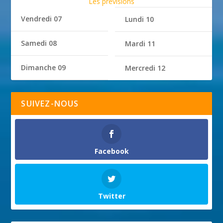
Les prévisions
Vendredi 07
Lundi 10
Samedi 08
Mardi 11
Dimanche 09
Mercredi 12
SUIVEZ-NOUS
Facebook
Twitter