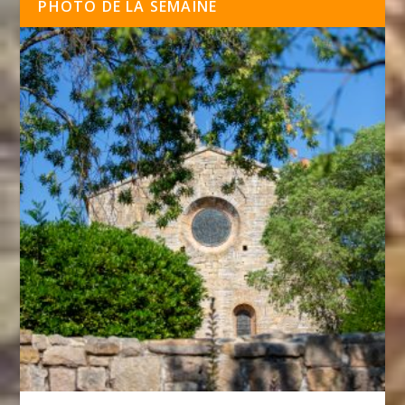
PHOTO DE LA SEMAINE