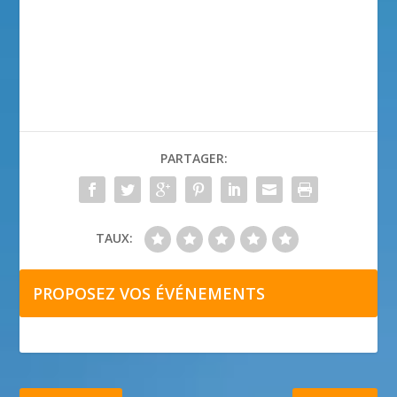
PARTAGER:
TAUX:
PROPOSEZ VOS ÉVÉNEMENTS