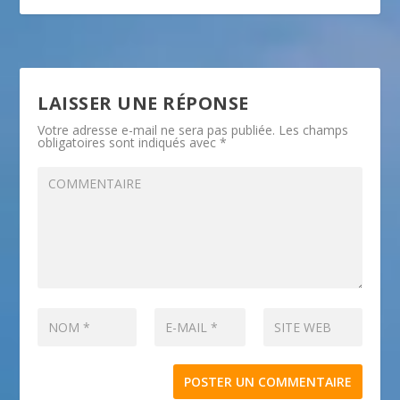
LAISSER UNE RÉPONSE
Votre adresse e-mail ne sera pas publiée.
Les champs
obligatoires sont indiqués avec
*