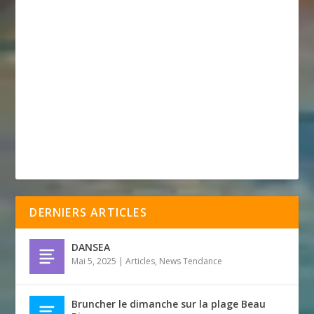
DERNIERS ARTICLES
DANSEA
Mai 5, 2025
|
Articles
,
News Tendance
Bruncher le dimanche sur la plage Beau