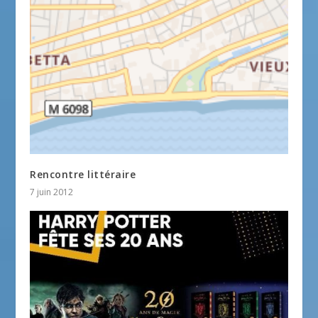
Rencontre littéraire
7 juin 2012