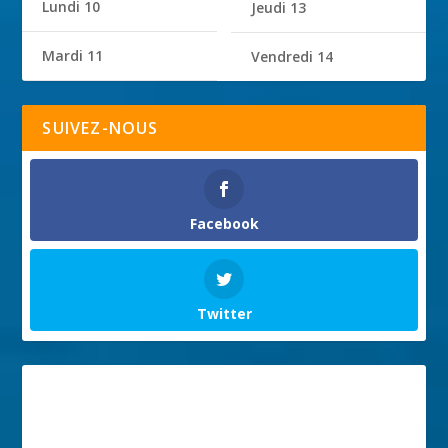
Lundi 10
Jeudi 13
Mardi 11
Vendredi 14
SUIVEZ-NOUS
Facebook
Twitter