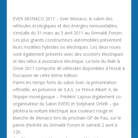
EVER MONACO 2011 – Ever Monaco, le salon des
véhicules écologiques et des énergies renouvelables,
s’installe du 31 mars au 3 avril 2011 au Grimaldi Forum.
Les plus grands constructeurs automobiles présentent
leurs modèles hybrides ou électriques. Les deux roues
sont également présents avec des scooters électriques
et des vélos à assistance électrique. La liste du Ride &
Drive 2011 comporte 40 véhicules disponibles à l’essai à
l’occasion de cette 6ème édition.
Parmi les temps forts du salon Ever, la présentation
officielle, en présence de S.A.S. Le Prince Albert II, de
l’équipe monégasque – Frédéric Lajoux (également co-
organisateur du Salon EVER) et Stéphane Ortelli – qui
pilotera la voiture électrique aux couleurs rouge et
blanche de Monaco lors du prochain GP de Pau, sur le
parvis d’entrée du Grimaldi Forum le samedi 2 avril à
12h.