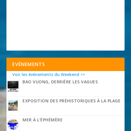
EVÉNEMENTS
Voir les événements du Weekend >>
BAO VUONG, DERRIÈRE LES VAGUES
EXPOSITION DES PRÉHISTORIQUES À LA PLAGE
MER À L’ÉPHÉMÈRE