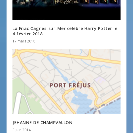
La Fnac Cagnes-sur-Mer célèbre Harry Potter le
4 février 2018
17 mars 2018
JEHANNE DE CHAMPVALLON
3 juin 2014