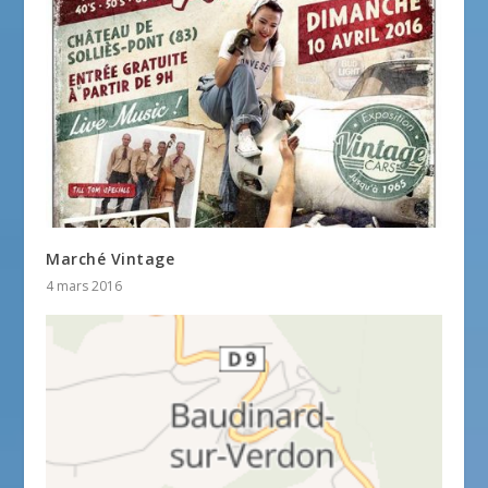
Marché Vintage
4 mars 2016