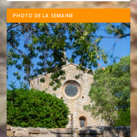
PHOTO DE LA SEMAINE