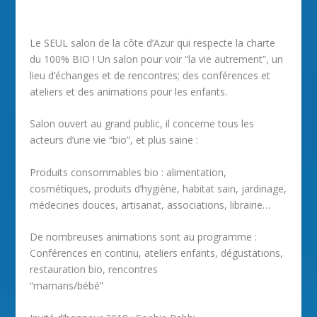
Le SEUL salon de la côte d’Azur qui respecte la charte
du 100% BIO ! Un salon pour voir “la vie autrement”, un
lieu d’échanges et de rencontres; des conférences et
ateliers et des animations pour les enfants.
Salon ouvert au grand public, il concerne tous les
acteurs d’une vie “bio”, et plus saine :
Produits consommables bio : alimentation,
cosmétiques, produits d’hygiène, habitat sain, jardinage,
médecines douces, artisanat, associations, librairie…
De nombreuses animations sont au programme :
Conférences en continu, ateliers enfants, dégustations,
restauration bio, rencontres
“mamans/bébé”