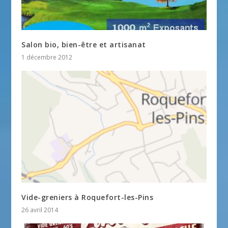
Salon bio, bien-être et artisanat
1 décembre 2012
Vide-greniers à Roquefort-les-Pins
26 avril 2014