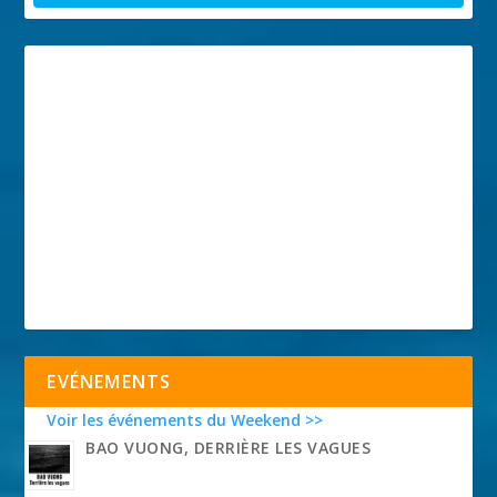
EVÉNEMENTS
Voir les événements du Weekend >>
BAO VUONG, DERRIÈRE LES VAGUES