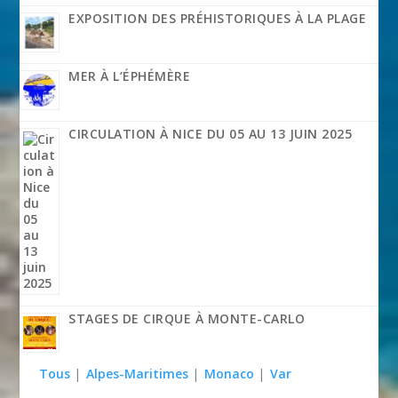
EXPOSITION DES PRÉHISTORIQUES À LA PLAGE
MER À L’ÉPHÉMÈRE
CIRCULATION À NICE DU 05 AU 13 JUIN 2025
STAGES DE CIRQUE À MONTE-CARLO
Tous
|
Alpes-Maritimes
|
Monaco
|
Var