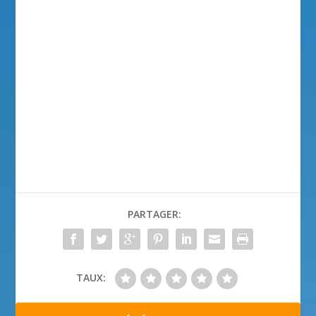
PARTAGER:
TAUX: