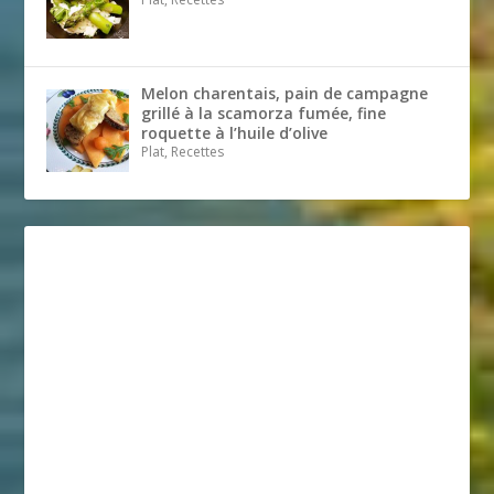
Melon charentais, pain de campagne
grillé à la scamorza fumée, fine
roquette à l’huile d’olive
Plat, Recettes