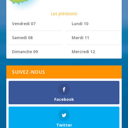
Les prévisions
Vendredi 07
Lundi 10
Samedi 08
Mardi 11
Dimanche 09
Mercredi 12
SUIVEZ-NOUS
Facebook
Twitter