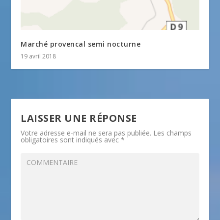
Marché provencal semi nocturne
19 avril 2018
LAISSER UNE RÉPONSE
Votre adresse e-mail ne sera pas publiée.
Les champs
obligatoires sont indiqués avec
*