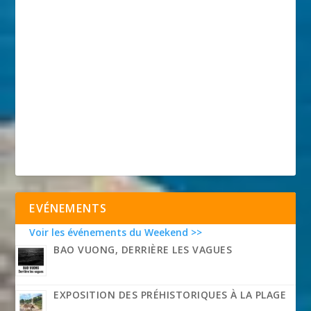
EVÉNEMENTS
Voir les événements du Weekend >>
BAO VUONG, DERRIÈRE LES VAGUES
EXPOSITION DES PRÉHISTORIQUES À LA PLAGE