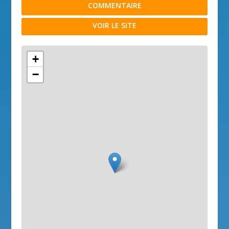
COMMENTAIRE
VOIR LE SITE
+
−