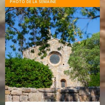
PHOTO DE LA SEMAINE