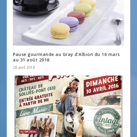
Pause gourmande au Gray d’Albion du 16 mars
au 31 août 2018
28 avril 2018