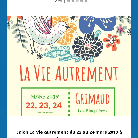
Salon La Vie autrement du
22 au 24 mars 2019 à