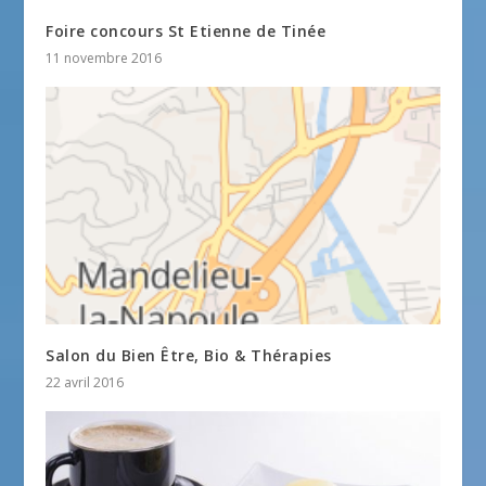
Foire concours St Etienne de Tinée
11 novembre 2016
Salon du Bien Être, Bio & Thérapies
22 avril 2016