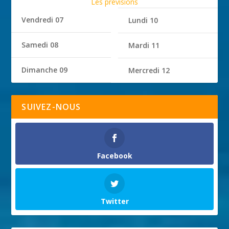
Les prévisions
Vendredi 07
Lundi 10
Samedi 08
Mardi 11
Dimanche 09
Mercredi 12
SUIVEZ-NOUS
Facebook
Twitter