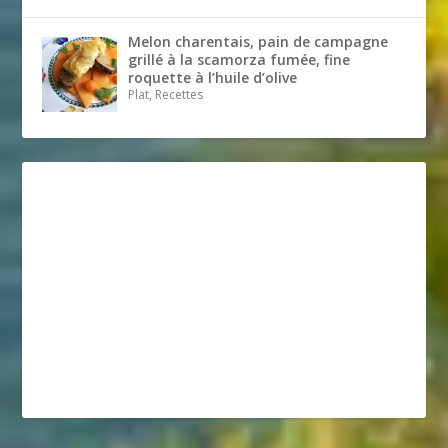
Melon charentais, pain de campagne
grillé à la scamorza fumée, fine
roquette à l’huile d’olive
Plat, Recettes