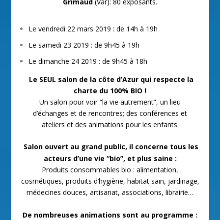
Grimaud
(Var): 80 exposants.
Le vendredi 22 mars 2019 : de 14h à 19h
Le samedi 23 2019 : de 9h45 à 19h
Le dimanche 24 2019 : de 9h45 à 18h
Le SEUL salon de la côte d’Azur qui respecte la
charte du 100% BIO !
Un salon pour voir “la vie autrement”, un lieu
d’échanges et de rencontres; des conférences et
ateliers et des animations pour les enfants.
Salon ouvert au grand public, il concerne tous les
acteurs d’une vie “bio”, et plus saine :
Produits consommables bio : alimentation,
cosmétiques, produits d’hygiène, habitat sain, jardinage,
médecines douces, artisanat, associations, librairie…
De nombreuses animations sont au programme :