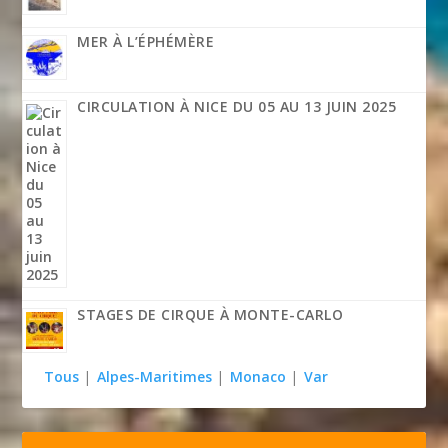
MER À L’ÉPHÉMÈRE
CIRCULATION À NICE DU 05 AU 13 JUIN 2025
STAGES DE CIRQUE À MONTE-CARLO
Tous
|
Alpes-Maritimes
|
Monaco
|
Var