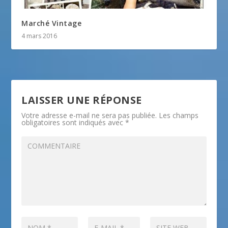
Marché Vintage
4 mars 2016
LAISSER UNE RÉPONSE
Votre adresse e-mail ne sera pas publiée.
Les champs
obligatoires sont indiqués avec
*