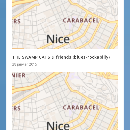
THE SWAMP CATS & friends (blues-rockabilly)
28 janvier 2015