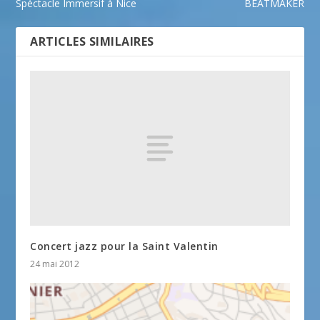
Spéctacle Immersif à Nice
BEATMAKER
ARTICLES SIMILAIRES
Concert jazz pour la Saint Valentin
24 mai 2012