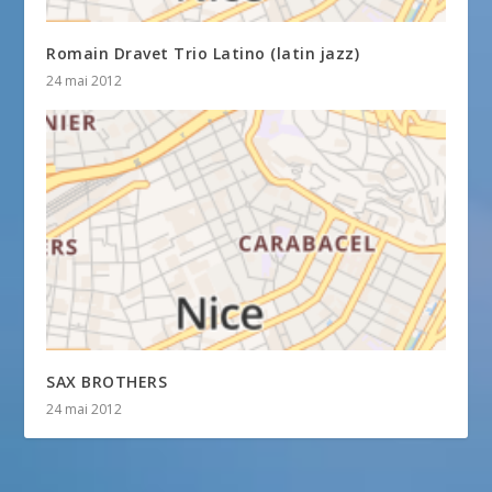
Romain Dravet Trio Latino (latin jazz)
24 mai 2012
SAX BROTHERS
24 mai 2012