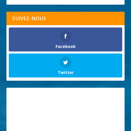
SUIVEZ-NOUS
Facebook
Twitter