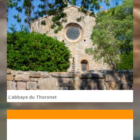
L'abbaye du Thoronet