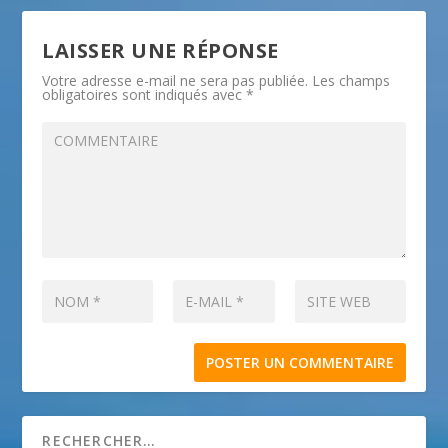
LAISSER UNE RÉPONSE
Votre adresse e-mail ne sera pas publiée.
Les champs
obligatoires sont indiqués avec
*