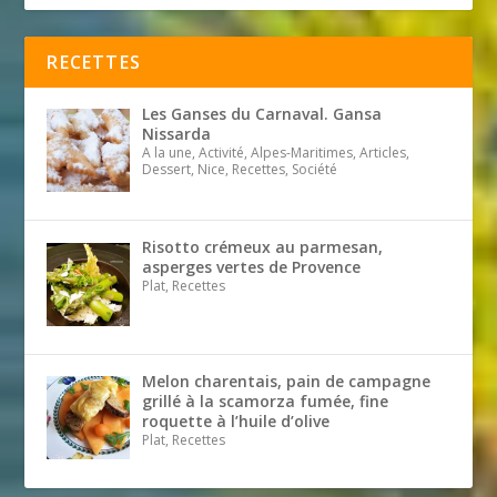
RECETTES
Les Ganses du Carnaval. Gansa
Nissarda
A la une, Activité, Alpes-Maritimes, Articles,
Dessert, Nice, Recettes, Société
Risotto crémeux au parmesan,
asperges vertes de Provence
Plat, Recettes
Melon charentais, pain de campagne
grillé à la scamorza fumée, fine
roquette à l’huile d’olive
Plat, Recettes