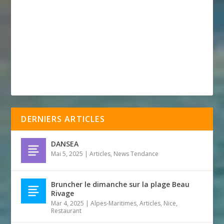
DERNIERS ARTICLES
DANSEA
Mai 5, 2025
|
Articles
,
News Tendance
Bruncher le dimanche sur la plage Beau
Rivage
Mar 4, 2025
|
Alpes-Maritimes
,
Articles
,
Nice
,
Restaurant