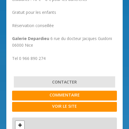
Gratuit pour les enfants
Réservation conseillée
Galerie Depardieu
6 rue du docteur Jacques Guidoni
06000 Nice
Tel 0 966 890 274
CONTACTER
COMMENTAIRE
VOIR LE SITE
+