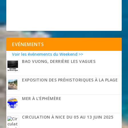
EVÉNEMENTS
Voir les événements du Weekend >>
BAO VUONG, DERRIÈRE LES VAGUES
EXPOSITION DES PRÉHISTORIQUES À LA PLAGE
MER À L’ÉPHÉMÈRE
CIRCULATION À NICE DU 05 AU 13 JUIN 2025