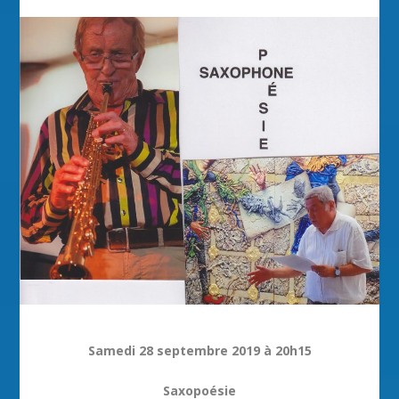
Samedi 28 septembre 2019 à 20h15
Saxopoésie