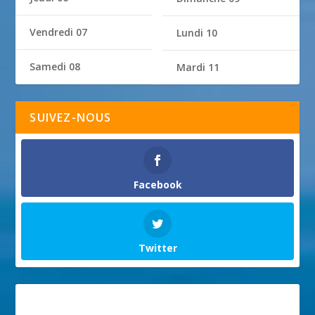
Vendredi 07
Lundi 10
Samedi 08
Mardi 11
SUIVEZ-NOUS
Facebook
Twitter