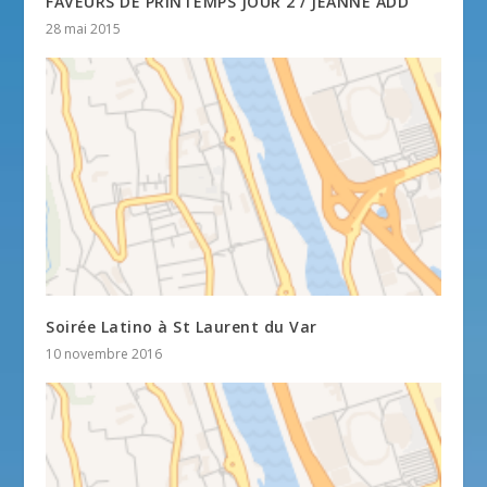
FAVEURS DE PRINTEMPS JOUR 2 / JEANNE ADD
28 mai 2015
Soirée Latino à St Laurent du Var
10 novembre 2016