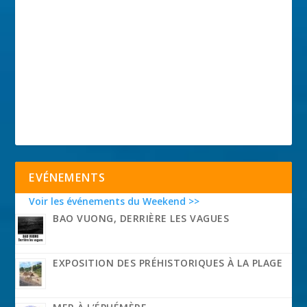
EVÉNEMENTS
Voir les événements du Weekend >>
BAO VUONG, DERRIÈRE LES VAGUES
EXPOSITION DES PRÉHISTORIQUES À LA PLAGE