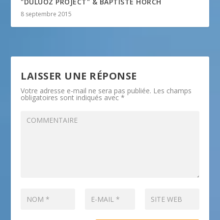
"DULUOZ PROJECT" & BAPTISTE HORCH
8 septembre 2015
LAISSER UNE RÉPONSE
Votre adresse e-mail ne sera pas publiée.
Les champs
obligatoires sont indiqués avec
*