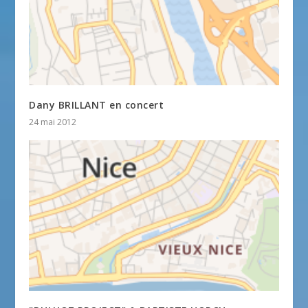
Dany BRILLANT en concert
24 mai 2012