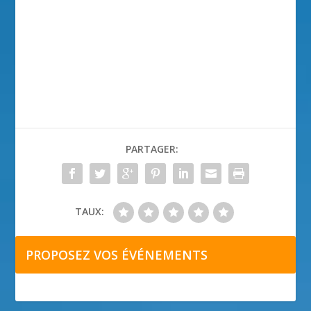
PARTAGER:
TAUX:
PROPOSEZ VOS ÉVÉNEMENTS