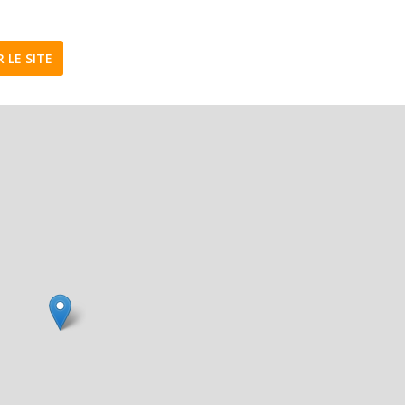
R LE SITE