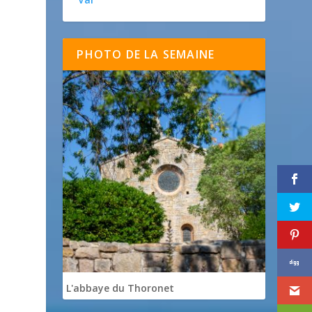
PHOTO DE LA SEMAINE
L'abbaye du Thoronet