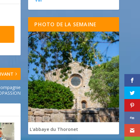
PHOTO DE LA SEMAINE
IVANT
 Compagnie
OPASSION
L'abbaye du Thoronet