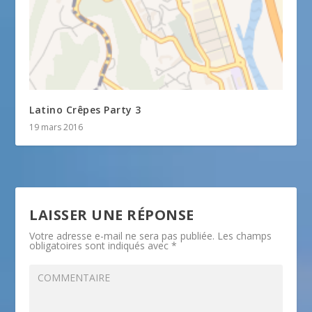
Latino Crêpes Party 3
19 mars 2016
LAISSER UNE RÉPONSE
Votre adresse e-mail ne sera pas publiée.
Les champs
obligatoires sont indiqués avec
*