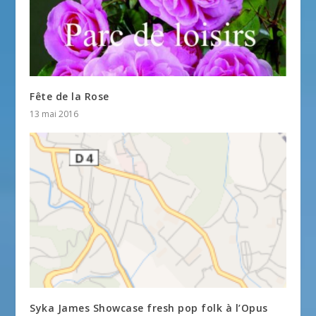
Fête de la Rose
13 mai 2016
Syka James Showcase fresh pop folk à l’Opus