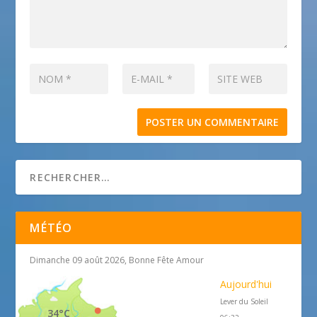
MÉTÉO
Dimanche 09 août 2026, Bonne Fête Amour
Aujourd'hui
Lever du Soleil
34°C