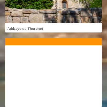
L'abbaye du Thoronet