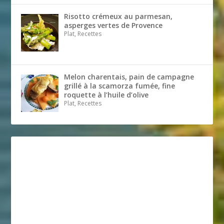
Risotto crémeux au parmesan,
asperges vertes de Provence
Plat, Recettes
Melon charentais, pain de campagne
grillé à la scamorza fumée, fine
roquette à l’huile d’olive
Plat, Recettes