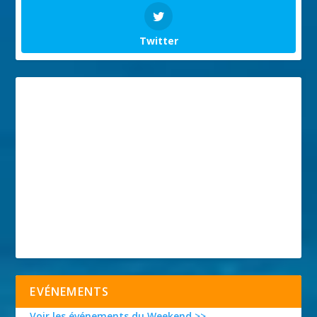
Twitter
EVÉNEMENTS
Voir les événements du Weekend >>