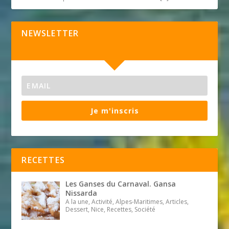
NEWSLETTER
Je m'inscris
RECETTES
Les Ganses du Carnaval. Gansa
Nissarda
A la une, Activité, Alpes-Maritimes, Articles,
Dessert, Nice, Recettes, Société