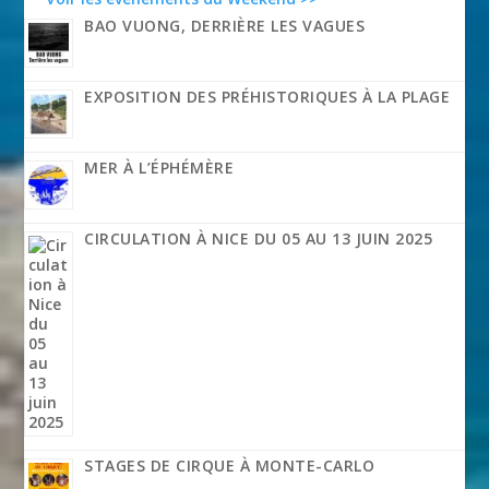
BAO VUONG, DERRIÈRE LES VAGUES
EXPOSITION DES PRÉHISTORIQUES À LA PLAGE
MER À L’ÉPHÉMÈRE
CIRCULATION À NICE DU 05 AU 13 JUIN 2025
STAGES DE CIRQUE À MONTE-CARLO