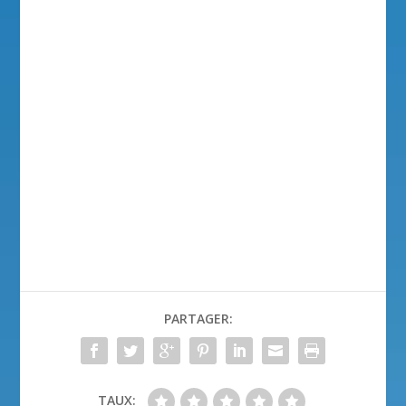
PARTAGER:
TAUX: