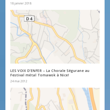
18 janvier 2018
LES VOIX D’ENFER – La Chorale Ségurane au
Festival métal Tomawok à Nice!
24 mai 2012