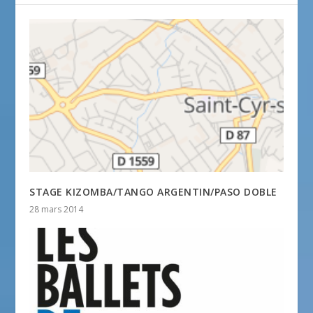
STAGE KIZOMBA/TANGO ARGENTIN/PASO DOBLE
28 mars 2014