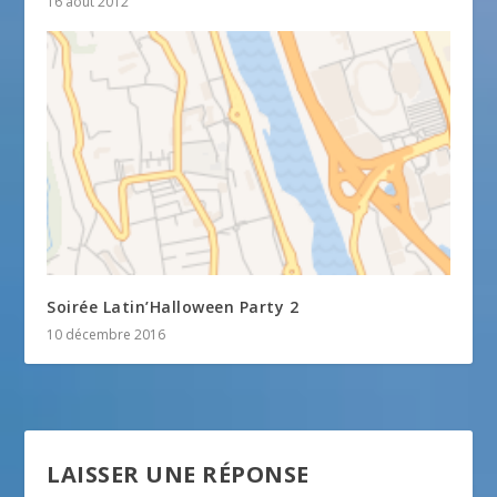
16 août 2012
Soirée Latin’Halloween Party 2
10 décembre 2016
LAISSER UNE RÉPONSE