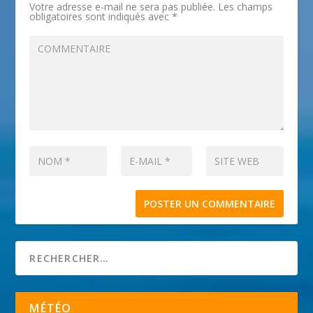
Votre adresse e-mail ne sera pas publiée.
Les champs
obligatoires sont indiqués avec
*
MÉTÉO