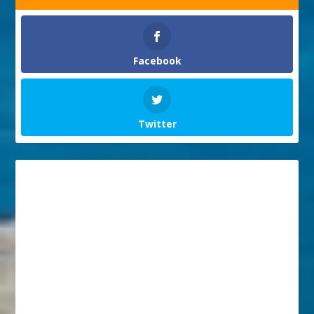
Facebook
Twitter