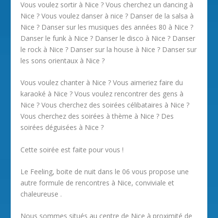
Vous voulez sortir à Nice ? Vous cherchez un dancing à
Nice ? Vous voulez danser à nice ? Danser de la salsa à
Nice ? Danser sur les musiques des années 80 à Nice ?
Danser le funk à Nice ? Danser le disco à Nice ? Danser
le rock à Nice ? Danser sur la house à Nice ? Danser sur
les sons orientaux à Nice ?
Vous voulez chanter à Nice ? Vous aimeriez faire du
karaoké à Nice ? Vous voulez rencontrer des gens à
Nice ? Vous cherchez des soirées célibataires à Nice ?
Vous cherchez des soirées à thème à Nice ? Des
soirées déguisées à Nice ?
Cette soirée est faite pour vous !
Le Feeling, boite de nuit dans le 06 vous propose une
autre formule de rencontres à Nice, conviviale et
chaleureuse .
Nous sommes situés au centre de Nice à proximité de