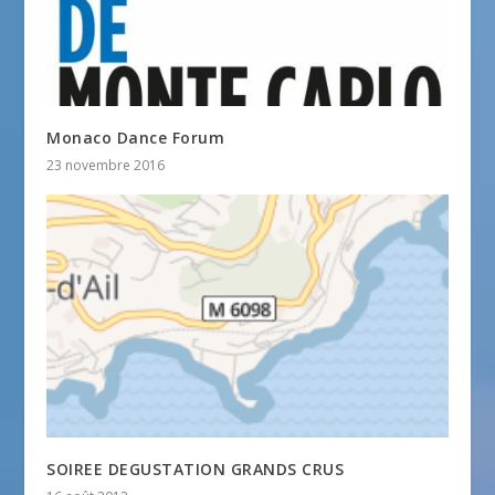
Monaco Dance Forum
23 novembre 2016
SOIREE DEGUSTATION GRANDS CRUS