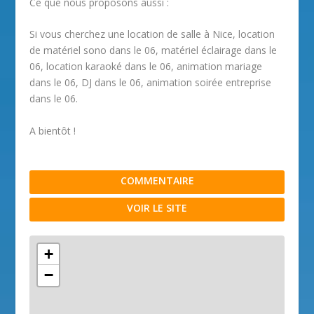
Ce que nous proposons aussi :
Si vous cherchez une location de salle à Nice, location
de matériel sono dans le 06, matériel éclairage dans le
06, location karaoké dans le 06, animation mariage
dans le 06, DJ dans le 06, animation soirée entreprise
dans le 06.
A bientôt !
COMMENTAIRE
VOIR LE SITE
+
−