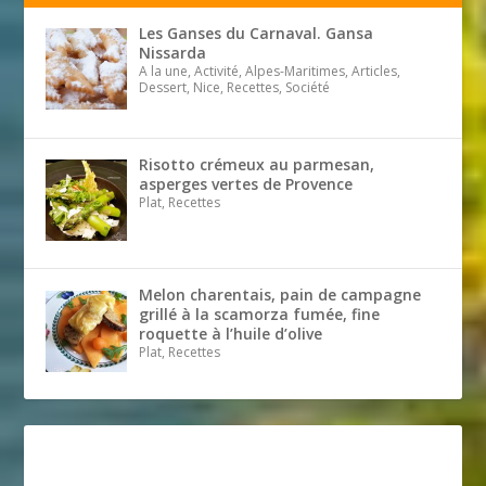
Les Ganses du Carnaval. Gansa
Nissarda
A la une, Activité, Alpes-Maritimes, Articles,
Dessert, Nice, Recettes, Société
Risotto crémeux au parmesan,
asperges vertes de Provence
Plat, Recettes
Melon charentais, pain de campagne
grillé à la scamorza fumée, fine
roquette à l’huile d’olive
Plat, Recettes