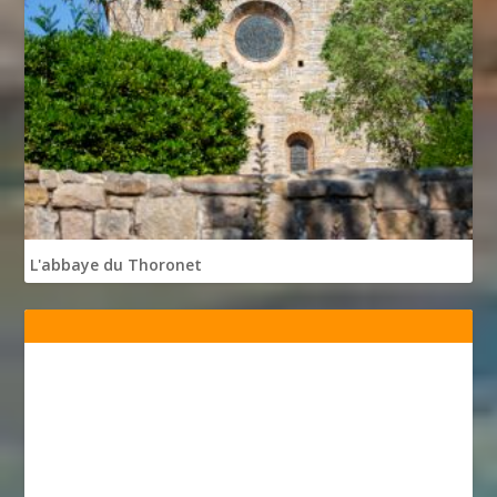
L'abbaye du Thoronet