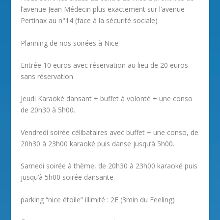
l’avenue Jean Médecin plus exactement sur l’avenue
Pertinax au n°14 (face à la sécurité sociale)
Planning de nos soirées à Nice:
Entrée 10 euros avec réservation au lieu de 20 euros
sans réservation
Jeudi Karaoké dansant + buffet à volonté + une conso
de 20h30 à 5h00.
Vendredi soirée célibataires avec buffet + une conso, de
20h30 à 23h00 karaoké puis danse jusqu’à 5h00.
Samedi soirée à thème, de 20h30 à 23h00 karaoké puis
jusqu’à 5h00 soirée dansante.
parking “nice étoile” illimité : 2E (3min du Feeling)