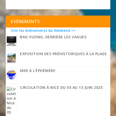
EVÉNEMENTS
Voir les événements du Weekend >>
BAO VUONG, DERRIÈRE LES VAGUES
EXPOSITION DES PRÉHISTORIQUES À LA PLAGE
MER À L’ÉPHÉMÈRE
CIRCULATION À NICE DU 05 AU 13 JUIN 2025