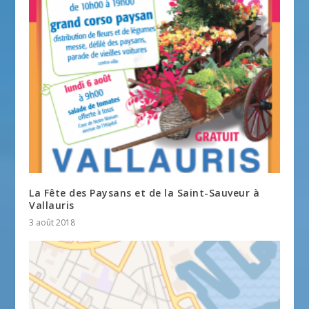
La Fête des Paysans et de la Saint-Sauveur à
Vallauris
3 août 2018