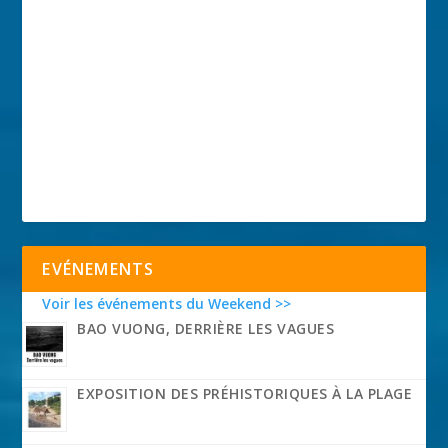
EVÉNEMENTS
Voir les événements du Weekend >>
BAO VUONG, DERRIÈRE LES VAGUES
EXPOSITION DES PRÉHISTORIQUES À LA PLAGE