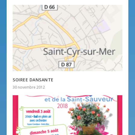
SOIREE DANSANTE
30 novembre 2012