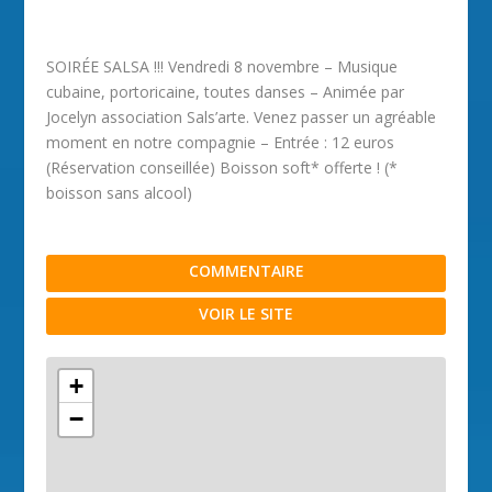
SOIRÉE SALSA !!! Vendredi 8 novembre – Musique
cubaine, portoricaine, toutes danses – Animée par
Jocelyn association Sals’arte. Venez passer un agréable
moment en notre compagnie – Entrée : 12 euros
(Réservation conseillée) Boisson soft* offerte ! (*
boisson sans alcool)
COMMENTAIRE
VOIR LE SITE
+
−