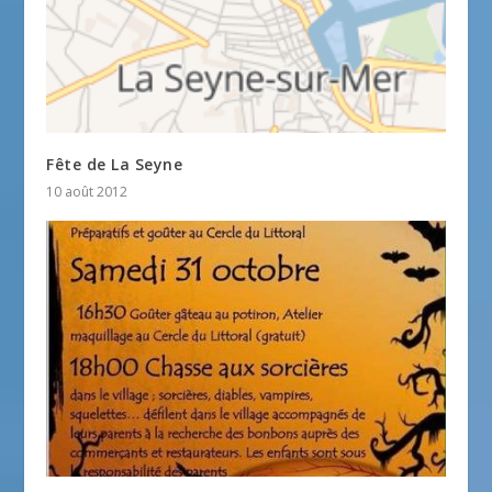
Fête de La Seyne
10 août 2012