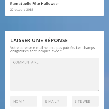
Ramatuelle Fête Halloween
27 octobre 2015
LAISSER UNE RÉPONSE
Votre adresse e-mail ne sera pas publiée.
Les champs
obligatoires sont indiqués avec
*