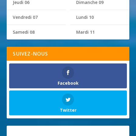
Jeudi 06
Dimanche 09
Vendredi 07
Lundi 10
Samedi 08
Mardi 11
SUIVEZ-NOUS
Facebook
Twitter