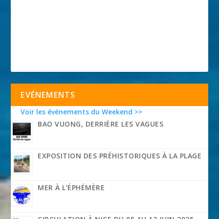
EVÉNEMENTS
Voir les événements du Weekend >>
BAO VUONG, DERRIÈRE LES VAGUES
EXPOSITION DES PRÉHISTORIQUES À LA PLAGE
MER À L’ÉPHÉMÈRE