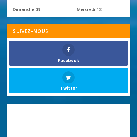
Dimanche 09
Mercredi 12
SUIVEZ-NOUS
Facebook
Twitter