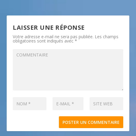
LAISSER UNE RÉPONSE
Votre adresse e-mail ne sera pas publiée.
Les champs
obligatoires sont indiqués avec
*