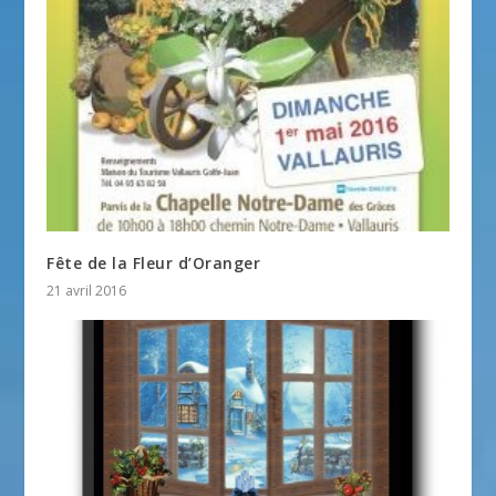
Fête de la Fleur d’Oranger
21 avril 2016