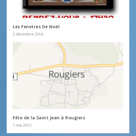
Les Fenetres De Noël
2 décembre 2016
Fête de la Saint Jean à Rougiers
7 mai 2013