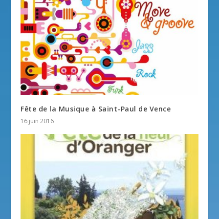
Fête de la Musique à Saint-Paul de Vence
16 juin 2016