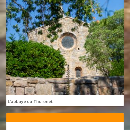
L'abbaye du Thoronet