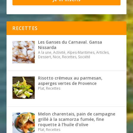
RECETTES
Les Ganses du Carnaval. Gansa
Nissarda
A la une, Activité, Alpes-Maritimes, Articles,
Dessert, Nice, Recettes, Société
Risotto crémeux au parmesan,
asperges vertes de Provence
Plat, Recettes
Melon charentais, pain de campagne
grillé à la scamorza fumée, fine
roquette à l’huile d’olive
Plat, Recettes