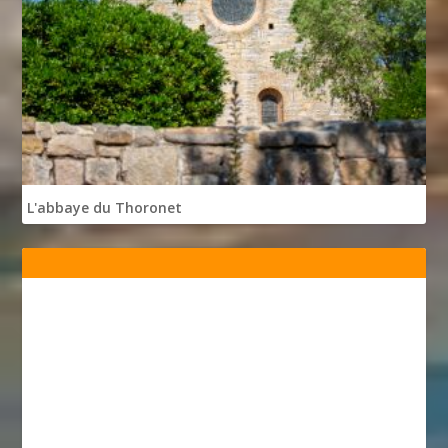
L'abbaye du Thoronet