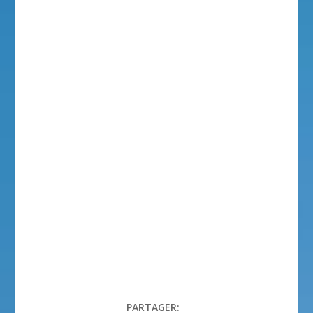
PARTAGER: