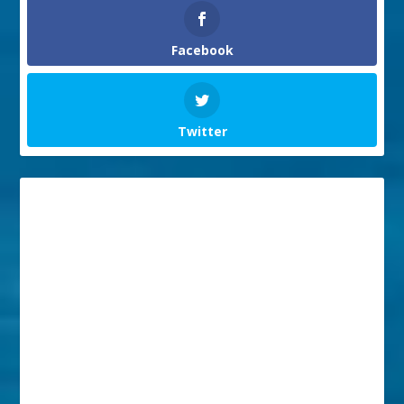
Facebook
Twitter