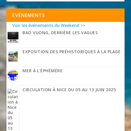
EVÉNEMENTS
Voir les événements du Weekend >>
BAO VUONG, DERRIÈRE LES VAGUES
EXPOSITION DES PRÉHISTORIQUES À LA PLAGE
MER À L’ÉPHÉMÈRE
CIRCULATION À NICE DU 05 AU 13 JUIN 2025