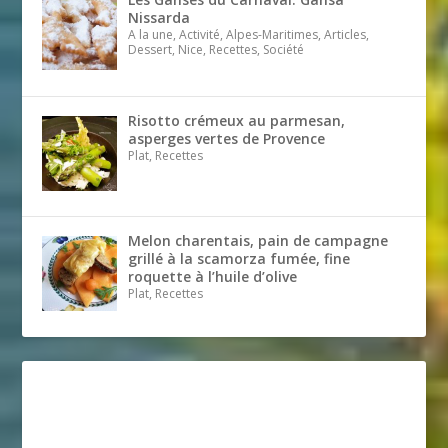
Nissarda
A la une, Activité, Alpes-Maritimes, Articles,
Dessert, Nice, Recettes, Société
Risotto crémeux au parmesan,
asperges vertes de Provence
Plat, Recettes
Melon charentais, pain de campagne
grillé à la scamorza fumée, fine
roquette à l’huile d’olive
Plat, Recettes