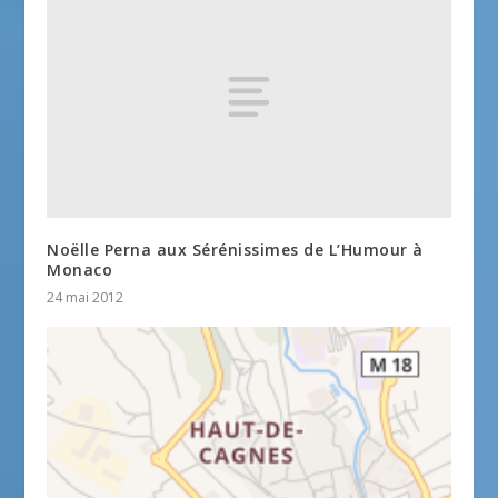
Noëlle Perna aux Sérénissimes de L’Humour à
Monaco
24 mai 2012