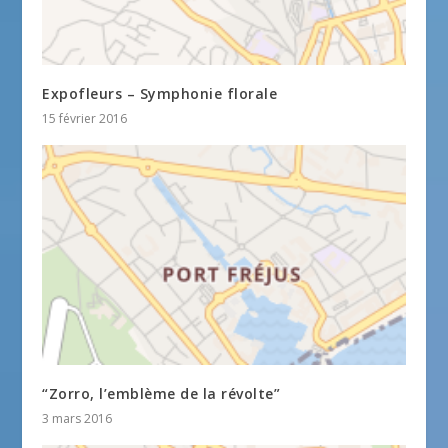
Expofleurs – Symphonie florale
15 février 2016
“Zorro, l’emblème de la révolte”
3 mars 2016