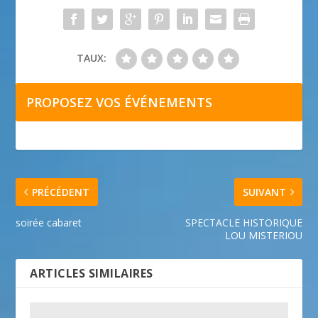
TAUX:
PROPOSEZ VOS ÉVÉNEMENTS
PRÉCÉDENT
SUIVANT
soirée cabaret
SPECTACLE HISTORIQUE
LOU MISTERIOU
ARTICLES SIMILAIRES