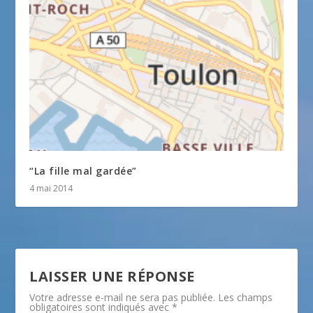
“La fille mal gardée”
4 mai 2014
LAISSER UNE RÉPONSE
Votre adresse e-mail ne sera pas publiée.
Les champs
obligatoires sont indiqués avec
*