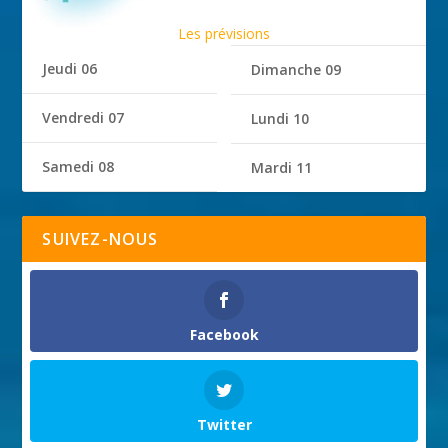
Les prévisions
Jeudi 06
Dimanche 09
Vendredi 07
Lundi 10
Samedi 08
Mardi 11
SUIVEZ-NOUS
Facebook
Twitter