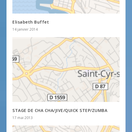
Elisabeth Buffet
14 janvier 2014
STAGE DE CHA CHA/JIVE/QUICK STEP/ZUMBA
17 mai 2013