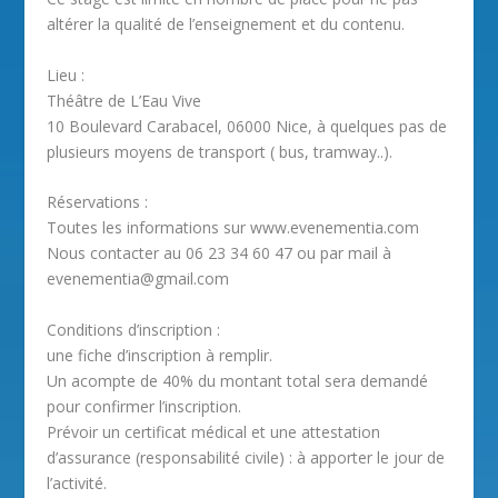
altérer la qualité de l’enseignement et du contenu.
Lieu :
Théâtre de L’Eau Vive
10 Boulevard Carabacel, 06000 Nice, à quelques pas de
plusieurs moyens de transport ( bus, tramway..).
Réservations :
Toutes les informations sur www.evenementia.com
Nous contacter au 06 23 34 60 47 ou par mail à
evenementia@gmail.com
Conditions d’inscription :
une fiche d’inscription à remplir.
Un acompte de 40% du montant total sera demandé
pour confirmer l’inscription.
Prévoir un certificat médical et une attestation
d’assurance (responsabilité civile) : à apporter le jour de
l’activité.