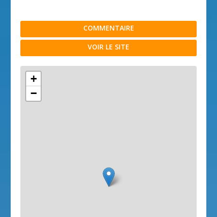
COMMENTAIRE
VOIR LE SITE
+
−