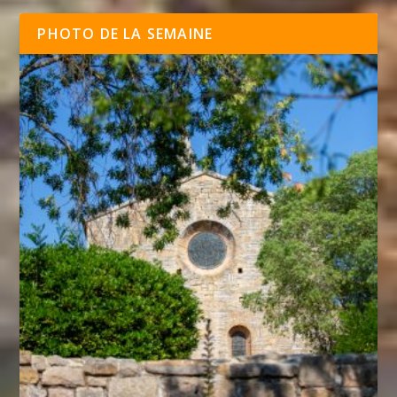
PHOTO DE LA SEMAINE