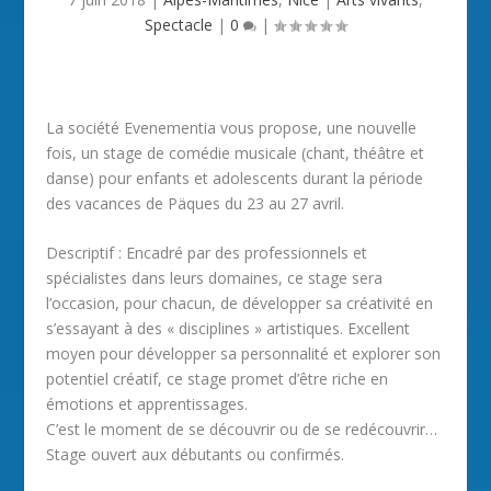
Spectacle
|
0
|
La société Evenementia vous propose, une nouvelle
fois, un stage de comédie musicale (chant, théâtre et
danse) pour enfants et adolescents durant la période
des vacances de Päques du 23 au 27 avril.
Descriptif : Encadré par des professionnels et
spécialistes dans leurs domaines, ce stage sera
l’occasion, pour chacun, de développer sa créativité en
s’essayant à des « disciplines » artistiques. Excellent
moyen pour développer sa personnalité et explorer son
potentiel créatif, ce stage promet d’être riche en
émotions et apprentissages.
C’est le moment de se découvrir ou de se redécouvrir…
Stage ouvert aux débutants ou confirmés.