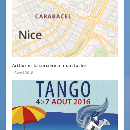
Arthur et la sorcière à moustache
19 avril 2018