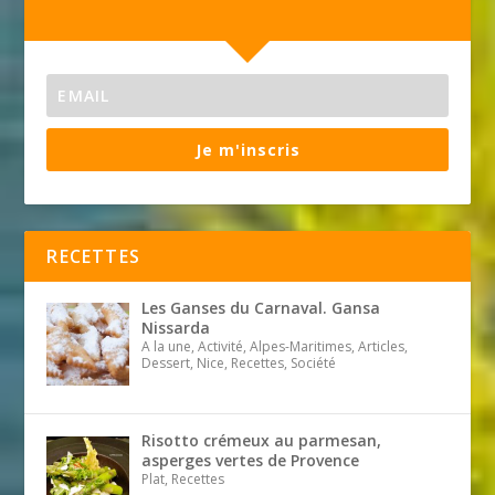
Je m'inscris
RECETTES
Les Ganses du Carnaval. Gansa
Nissarda
A la une, Activité, Alpes-Maritimes, Articles,
Dessert, Nice, Recettes, Société
Risotto crémeux au parmesan,
asperges vertes de Provence
Plat, Recettes