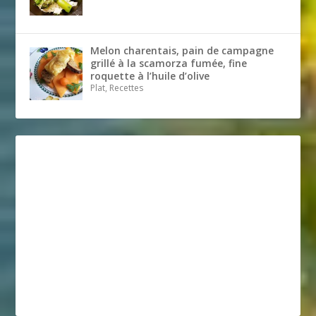
Melon charentais, pain de campagne
grillé à la scamorza fumée, fine
roquette à l’huile d’olive
Plat, Recettes