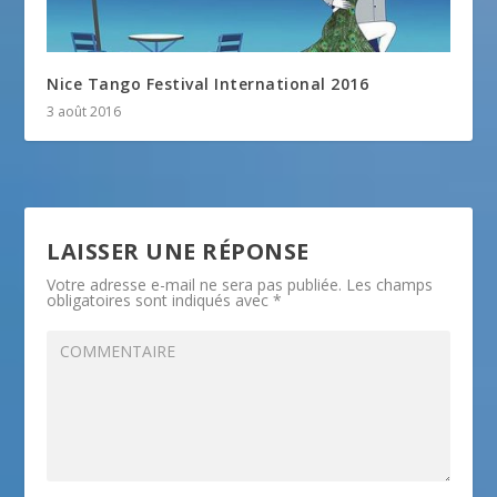
Nice Tango Festival International 2016
3 août 2016
LAISSER UNE RÉPONSE
Votre adresse e-mail ne sera pas publiée.
Les champs
obligatoires sont indiqués avec
*