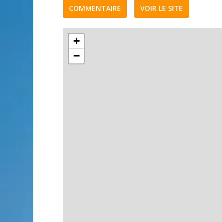
COMMENTAIRE
VOIR LE SITE
+
−