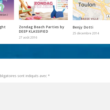
ght
Zondag Beach Parties by
Benjy Dotti
DEEP KLASSIFIED
25 décembre 2014
27 août 2016
ligatoires sont indiqués avec
*