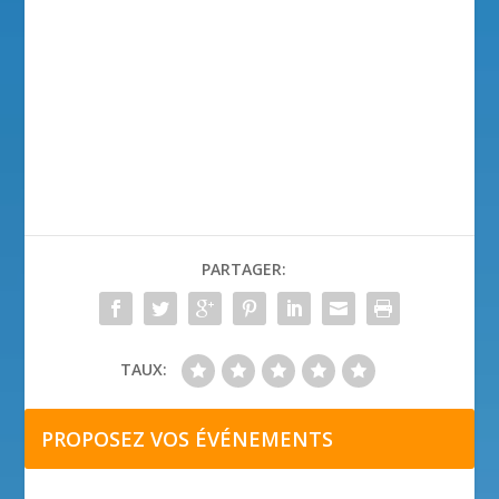
PARTAGER:
TAUX:
PROPOSEZ VOS ÉVÉNEMENTS