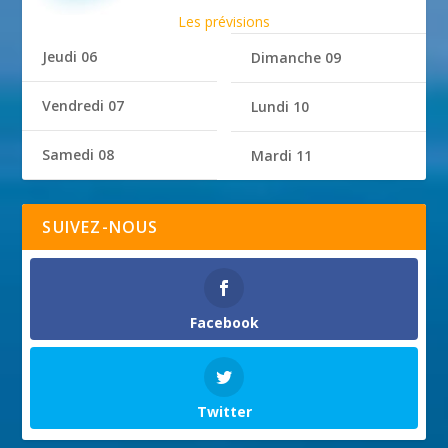
Les prévisions
Jeudi 06
Dimanche 09
Vendredi 07
Lundi 10
Samedi 08
Mardi 11
SUIVEZ-NOUS
Facebook
Twitter