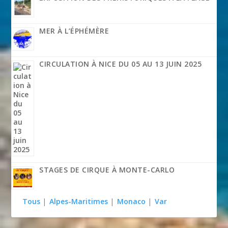
MER À L’ÉPHÉMÈRE
CIRCULATION À NICE DU 05 AU 13 JUIN 2025
STAGES DE CIRQUE À MONTE-CARLO
Tous
|
Alpes-Maritimes
|
Monaco
|
Var