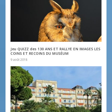
Jeu QUIZZ des 130 ANS ET RALLYE EN IMAGES LES
COINS ET RECOINS DU MUSÉUM
9 août 2018