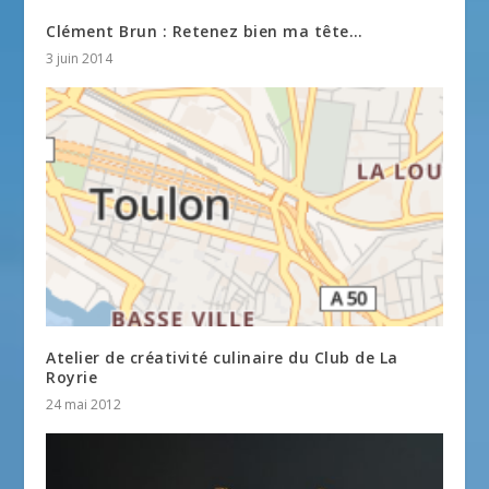
Clément Brun : Retenez bien ma tête…
3 juin 2014
Atelier de créativité culinaire du Club de La
Royrie
24 mai 2012