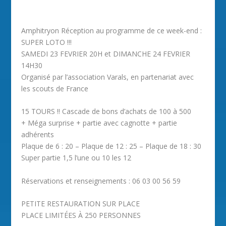
Amphitryon Réception au programme de ce week-end :
SUPER LOTO !!!
SAMEDI 23 FEVRIER 20H et DIMANCHE 24 FEVRIER
14H30
Organisé par l’association Varals, en partenariat avec
les scouts de France
15 TOURS !! Cascade de bons d’achats de 100 à 500
+ Méga surprise + partie avec cagnotte + partie
adhérents
Plaque de 6 : 20 – Plaque de 12 : 25 – Plaque de 18 : 30
Super partie 1,5 l’une ou 10 les 12
Réservations et renseignements : 06 03 00 56 59
PETITE RESTAURATION SUR PLACE
PLACE LIMITÉES À 250 PERSONNES