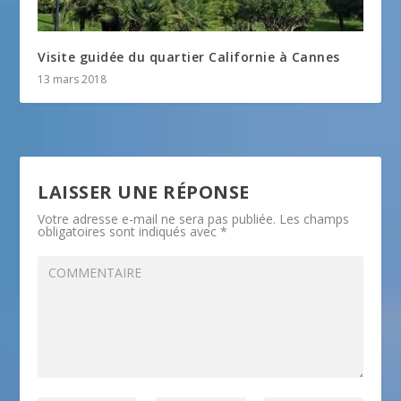
Visite guidée du quartier Californie à Cannes
13 mars 2018
LAISSER UNE RÉPONSE
Votre adresse e-mail ne sera pas publiée.
Les champs
obligatoires sont indiqués avec
*