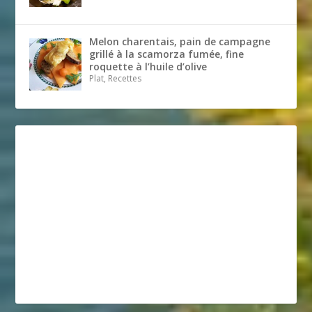
Melon charentais, pain de campagne
grillé à la scamorza fumée, fine
roquette à l’huile d’olive
Plat, Recettes