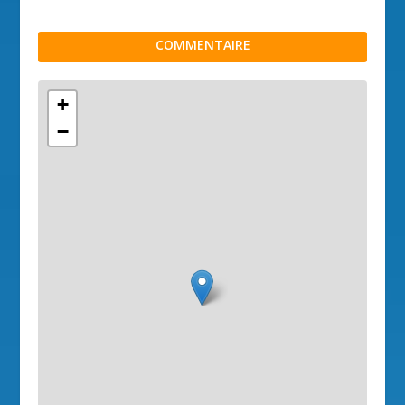
COMMENTAIRE
+
−