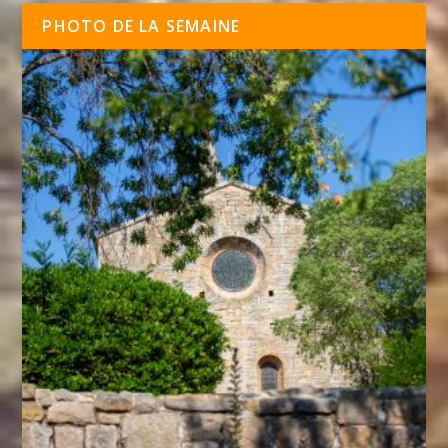
PHOTO DE LA SEMAINE