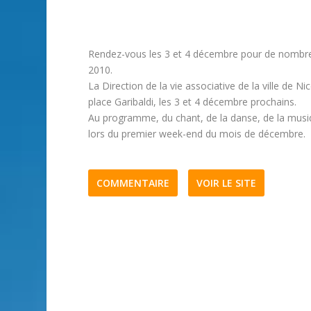
Rendez-vous les 3 et 4 décembre pour de nombre
2010.
La Direction de la vie associative de la ville de N
place Garibaldi, les 3 et 4 décembre prochains.
Au programme, du chant, de la danse, de la musiqu
lors du premier week-end du mois de décembre.
COMMENTAIRE
VOIR LE SITE