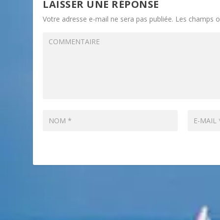
LAISSER UNE RÉPONSE
Votre adresse e-mail ne sera pas publiée.
Les champs ob