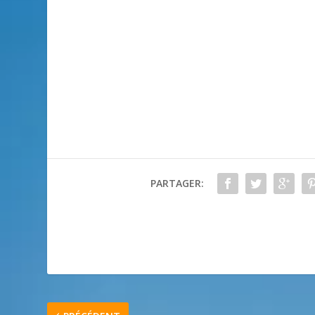
PARTAGER: