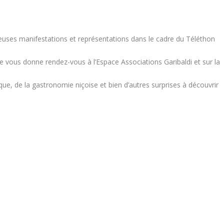
uses manifestations et représentations dans le cadre du Téléthon
ice vous donne rendez-vous à l’Espace Associations Garibaldi et sur la
e, de la gastronomie niçoise et bien d’autres surprises à découvrir