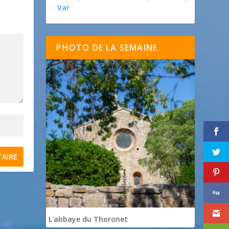
Var
PHOTO DE LA SEMAINE
L'abbaye du Thoronet