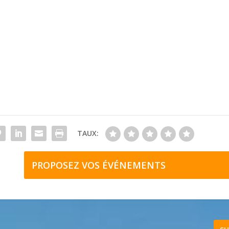
TAUX:
PROPOSEZ VOS ÉVÉNEMENTS