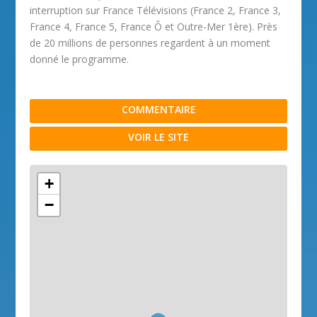
interruption sur France Télévisions (France 2, France 3,
France 4, France 5, France Ô et Outre-Mer 1ère). Près
de 20 millions de personnes regardent à un moment
donné le programme.
COMMENTAIRE
VOIR LE SITE
+
−