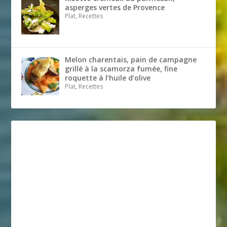
asperges vertes de Provence
Plat, Recettes
Melon charentais, pain de campagne
grillé à la scamorza fumée, fine
roquette à l’huile d’olive
Plat, Recettes