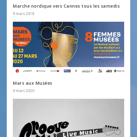
Marche nordique vers Cannes tous les samedis
9 mars 2018
Mars aux Musées
9 mars 2020