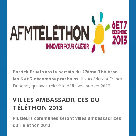
Patrick Bruel sera le parrain du 27ème Théléton
les 6 et 7 décembre prochains.
Il succédera à Franck
Dubosc , qui avait relevé le défi avec brio en 2012.
VILLES AMBASSADRICES DU
TÉLÉTHON 2013
Plusieurs communes seront villes ambassadrices
du Téléthon 2013: