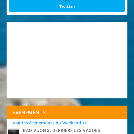
Twitter
EVÉNEMENTS
Voir les événements du Weekend >>
BAO VUONG, DERRIÈRE LES VAGUES