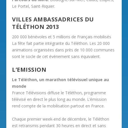
Le Portel, Saint-Riquier.
VILLES AMBASSADRICES DU
TÉLÉTHON 2013
200 000 bénévoles et 5 millions de Français mobilisés
La fête fait partie intégrante du Téléthon. Les 20 000
animations organisées dans près de 10 000 communes
sont le socle de cet événement sans équivalent.
L’EMISSION
Le Téléthon, un marathon télévisuel unique au
monde
France Télévisions diffuse le Téléthon, programme
télévisé en direct le plus long au monde. L’émission
rend compte de la mobilisation partout en France.
Chaque premier week-end de décembre, le Téléthon
est retransmis pendant 30 heures en direct et sans