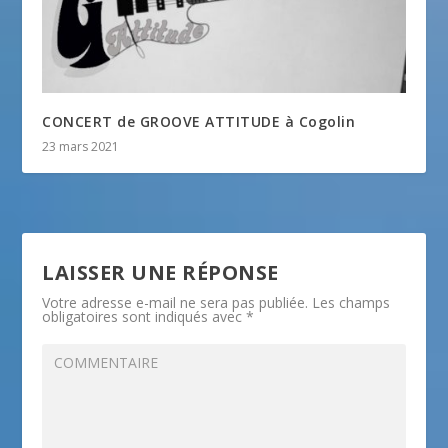
CONCERT de GROOVE ATTITUDE à Cogolin
23 mars 2021
LAISSER UNE RÉPONSE
Votre adresse e-mail ne sera pas publiée.
Les champs
obligatoires sont indiqués avec
*