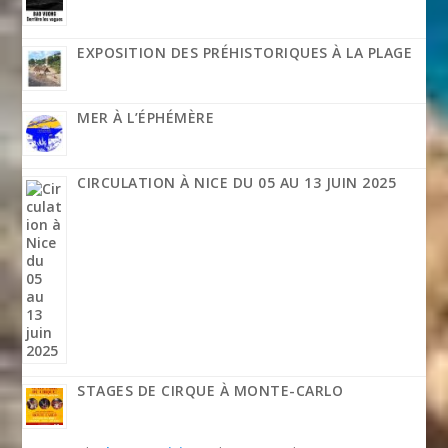
EXPOSITION DES PRÉHISTORIQUES À LA PLAGE
MER À L’ÉPHÉMÈRE
CIRCULATION À NICE DU 05 AU 13 JUIN 2025
STAGES DE CIRQUE À MONTE-CARLO