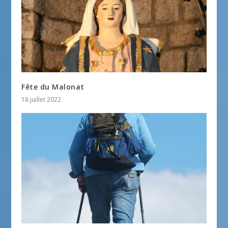
Fête du Malonat
18 juillet 2022