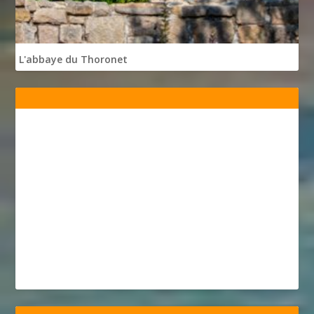
L'abbaye du Thoronet