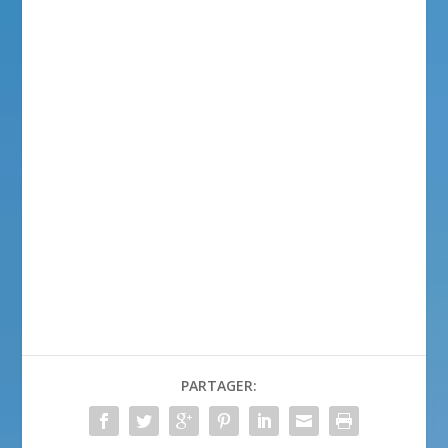
PARTAGER: