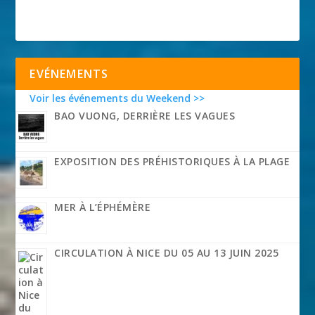
EVÉNEMENTS
Voir les événements du Weekend >>
BAO VUONG, DERRIÈRE LES VAGUES
EXPOSITION DES PRÉHISTORIQUES À LA PLAGE
MER À L’ÉPHÉMÈRE
CIRCULATION À NICE DU 05 AU 13 JUIN 2025