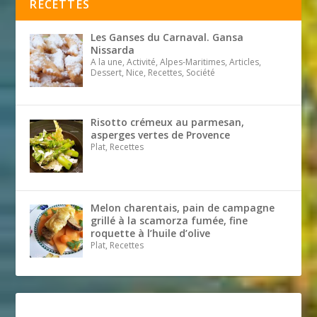
RECETTES
Les Ganses du Carnaval. Gansa
Nissarda
A la une, Activité, Alpes-Maritimes, Articles,
Dessert, Nice, Recettes, Société
Risotto crémeux au parmesan,
asperges vertes de Provence
Plat, Recettes
Melon charentais, pain de campagne
grillé à la scamorza fumée, fine
roquette à l’huile d’olive
Plat, Recettes