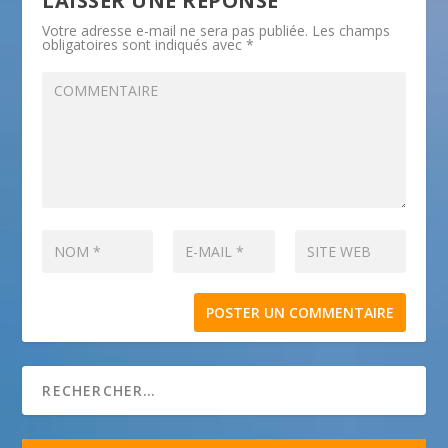
LAISSER UNE RÉPONSE
Votre adresse e-mail ne sera pas publiée.
Les champs
obligatoires sont indiqués avec
*