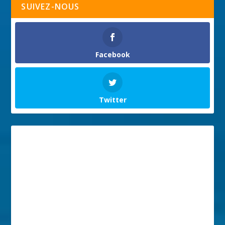
SUIVEZ-NOUS
Facebook
Twitter