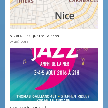
VIVALDI Les Quatre Saisons
25 août 2016
Cap Jazz à Cap d’Ail