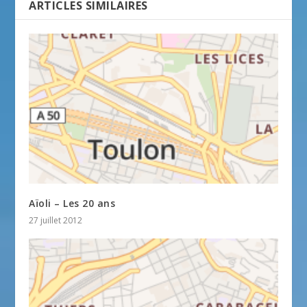
ARTICLES SIMILAIRES
Aïoli – Les 20 ans
27 juillet 2012