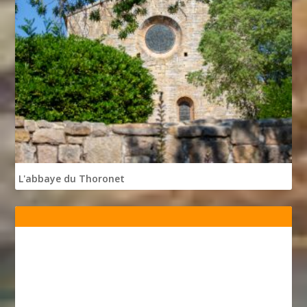
L'abbaye du Thoronet