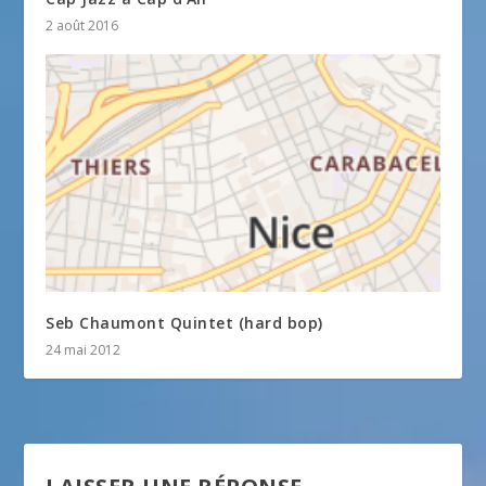
2 août 2016
Seb Chaumont Quintet (hard bop)
24 mai 2012