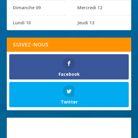
Dimanche 09
Mercredi 12
Lundi 10
Jeudi 13
SUIVEZ-NOUS
Facebook
Twitter