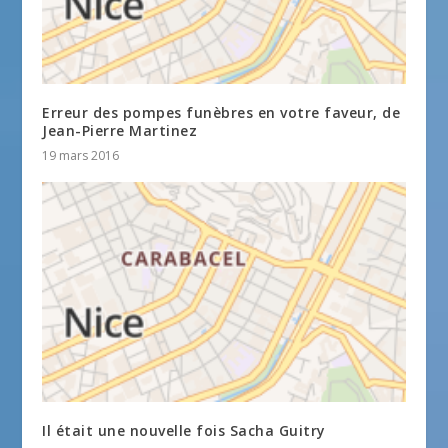
Erreur des pompes funèbres en votre faveur, de
Jean-Pierre Martinez
19 mars 2016
Il était une nouvelle fois Sacha Guitry