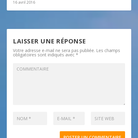
16 avril 2016
LAISSER UNE RÉPONSE
Votre adresse e-mail ne sera pas publiée.
Les champs
obligatoires sont indiqués avec
*