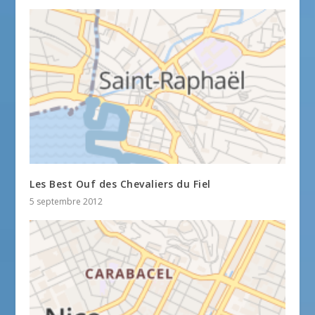
Les Best Ouf des Chevaliers du Fiel
5 septembre 2012