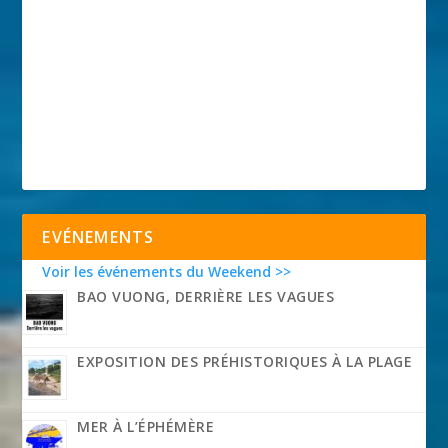
EVÉNEMENTS
Voir les événements du Weekend >>
BAO VUONG, DERRIÈRE LES VAGUES
EXPOSITION DES PRÉHISTORIQUES À LA PLAGE
MER À L’ÉPHÉMÈRE