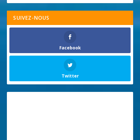
SUIVEZ-NOUS
Facebook
Twitter