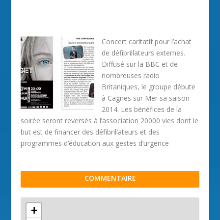
Concert caritatif pour l’achat
de défibrillateurs externes.
Diffusé sur la BBC et de
nombreuses radio
Britaniques, le groupe débute
à Cagnes sur Mer sa saison
2014. Les bénéfices de la
soirée seront reversés à l’association 20000 vies dont le
but est de financer des défibrillateurs et des
programmes d’éducation aux gestes d’urgence
COMMENTAIRE
+