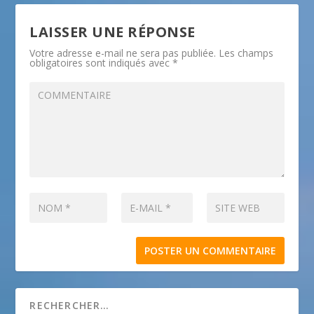
LAISSER UNE RÉPONSE
Votre adresse e-mail ne sera pas publiée.
Les champs
obligatoires sont indiqués avec
*