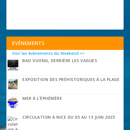
EVÉNEMENTS
Voir les événements du Weekend >>
BAO VUONG, DERRIÈRE LES VAGUES
EXPOSITION DES PRÉHISTORIQUES À LA PLAGE
MER À L’ÉPHÉMÈRE
CIRCULATION À NICE DU 05 AU 13 JUIN 2025