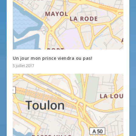
Un jour mon prince viendra ou pas!
5 juillet 2017