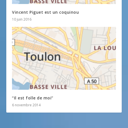
Vincent Piguet est un coquinou
10 juin 2016
“Il est folle de moi”
6 novembre 2014