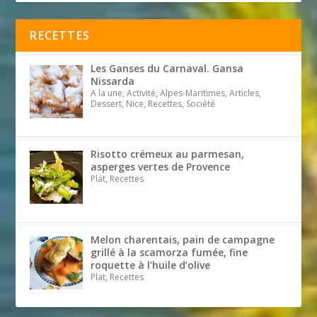
RECETTES
Les Ganses du Carnaval. Gansa
Nissarda
A la une, Activité, Alpes-Maritimes, Articles,
Dessert, Nice, Recettes, Société
Risotto crémeux au parmesan,
asperges vertes de Provence
Plat, Recettes
Melon charentais, pain de campagne
grillé à la scamorza fumée, fine
roquette à l’huile d’olive
Plat, Recettes