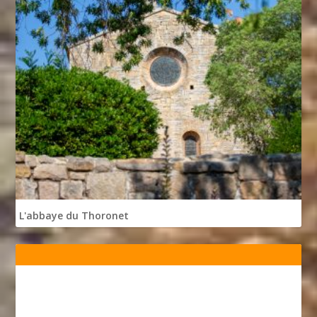
L'abbaye du Thoronet