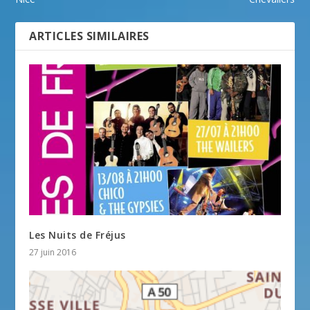
ARTICLES SIMILAIRES
Les Nuits de Fréjus
27 juin 2016