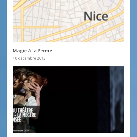
Magie à la Ferme
10 décembre 2013