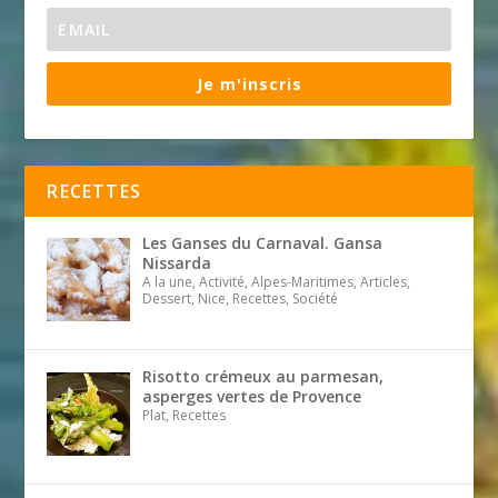
Je m'inscris
RECETTES
Les Ganses du Carnaval. Gansa
Nissarda
A la une, Activité, Alpes-Maritimes, Articles,
Dessert, Nice, Recettes, Société
Risotto crémeux au parmesan,
asperges vertes de Provence
Plat, Recettes