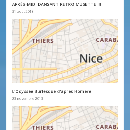
APRÈS-MIDI DANSANT RETRO MUSETTE !!!
31 août 2013
L’Odyssée Burlesque d’après Homère
23 novembre 2013