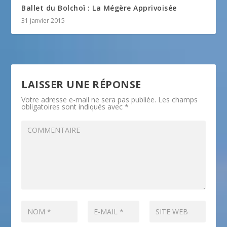
Ballet du Bolchoï : La Mégère Apprivoisée
31 janvier 2015
LAISSER UNE RÉPONSE
Votre adresse e-mail ne sera pas publiée.
Les champs
obligatoires sont indiqués avec
*