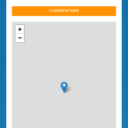
COMMENTAIRE
+
−