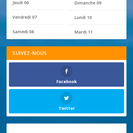
Jeudi 06
Dimanche 09
Vendredi 07
Lundi 10
Samedi 08
Mardi 11
SUIVEZ-NOUS
Facebook
Twitter