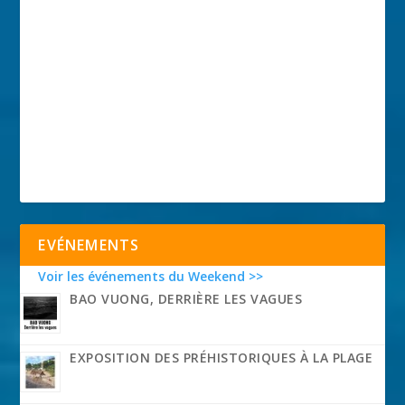
EVÉNEMENTS
Voir les événements du Weekend >>
BAO VUONG, DERRIÈRE LES VAGUES
EXPOSITION DES PRÉHISTORIQUES À LA PLAGE