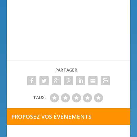
PARTAGER:
TAUX:
PROPOSEZ VOS ÉVÉNEMENTS