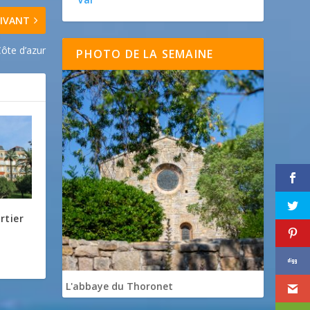
IVANT
Côte d’azur
PHOTO DE LA SEMAINE
rtier
L'abbaye du Thoronet