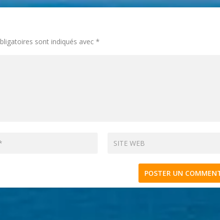
ligatoires sont indiqués avec
*