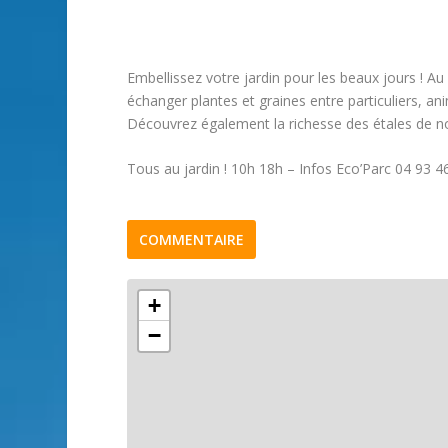
Embellissez votre jardin pour les beaux jours ! 
échanger plantes et graines entre particuliers, ani
Découvrez également la richesse des étales de n
Tous au jardin ! 10h 18h – Infos Eco’Parc 04 93 46
COMMENTAIRE
+
−