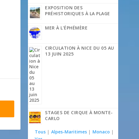
EXPOSITION DES
PRÉHISTORIQUES À LA PLAGE
MER À L’ÉPHÉMÈRE
CIRCULATION À NICE DU 05 AU
13 JUIN 2025
STAGES DE CIRQUE À MONTE-
CARLO
Tous
|
Alpes-Maritimes
|
Monaco
|
Var