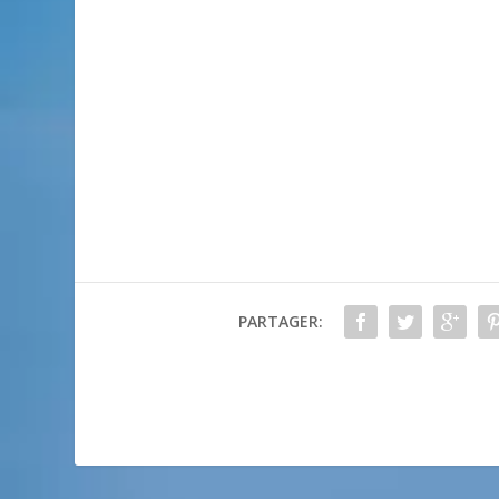
PARTAGER: