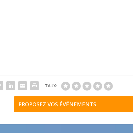
TAUX:
PROPOSEZ VOS ÉVÉNEMENTS