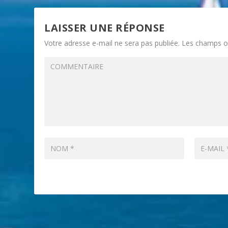
LAISSER UNE RÉPONSE
Votre adresse e-mail ne sera pas publiée.
Les champs ob