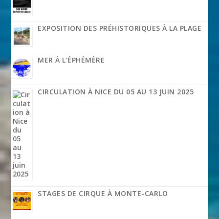
EXPOSITION DES PRÉHISTORIQUES À LA PLAGE
MER À L’ÉPHÉMÈRE
CIRCULATION À NICE DU 05 AU 13 JUIN 2025
STAGES DE CIRQUE À MONTE-CARLO