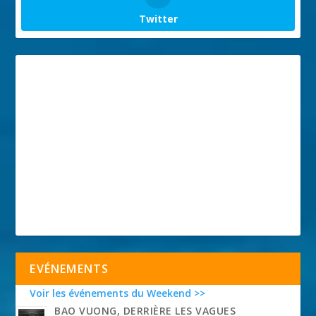
Twitter
EVÉNEMENTS
Voir les événements du Weekend >>
BAO VUONG, DERRIÈRE LES VAGUES