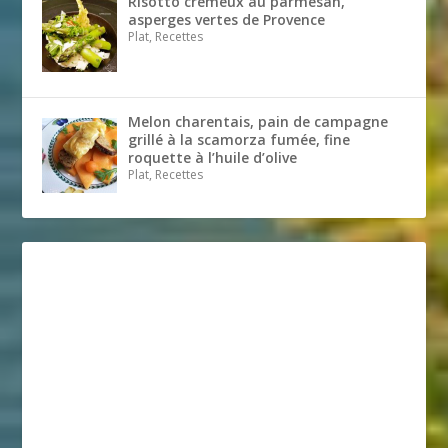
Risotto crémeux au parmesan,
asperges vertes de Provence
Plat, Recettes
Melon charentais, pain de campagne
grillé à la scamorza fumée, fine
roquette à l’huile d’olive
Plat, Recettes