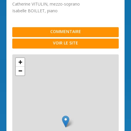
Catherine VITULIN, mezzo-soprano
Isabelle BOILLET, piano
COMMENTAIRE
VOIR LE SITE
+
−