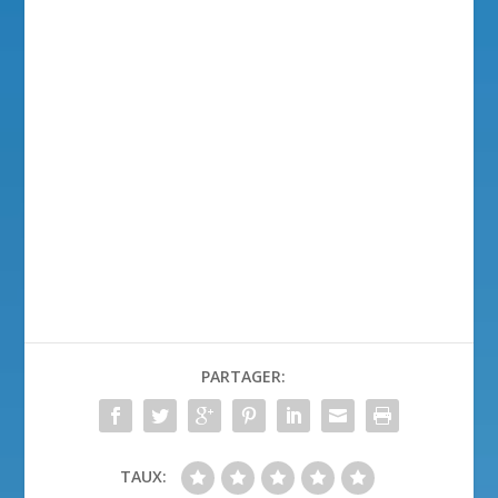
PARTAGER:
TAUX: