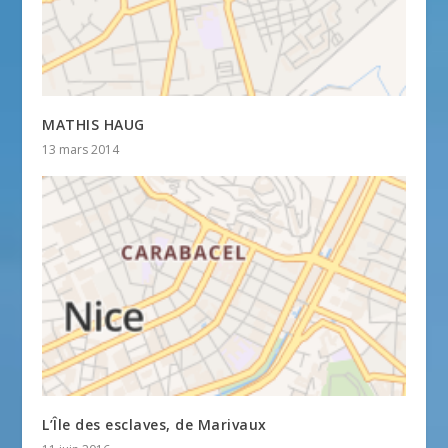
MATHIS HAUG
13 mars 2014
L’Île des esclaves, de Marivaux