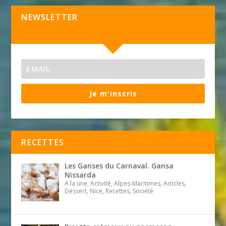
NEWSLETTER
Je m'inscris
RECETTES
Les Ganses du Carnaval. Gansa
Nissarda
A la une, Activité, Alpes-Maritimes, Articles,
Dessert, Nice, Recettes, Société