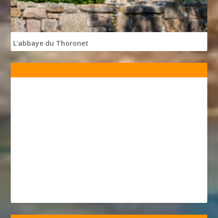
L'abbaye du Thoronet