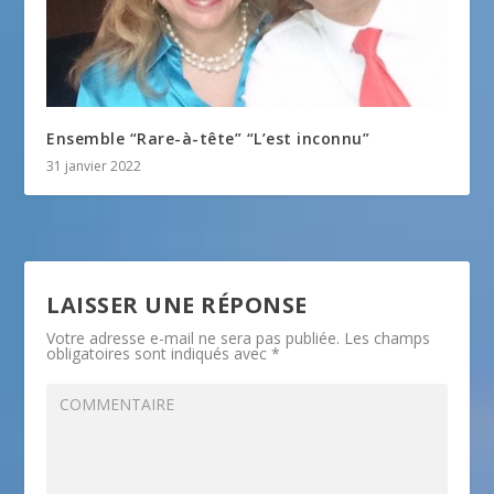
Ensemble “Rare-à-tête” “L’est inconnu”
31 janvier 2022
LAISSER UNE RÉPONSE
Votre adresse e-mail ne sera pas publiée.
Les champs
obligatoires sont indiqués avec
*