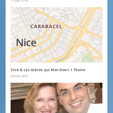
11 juin 2016
Zine & Les Arbres qui Marchent + Plume
24 mai 2012