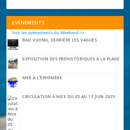
EVÉNEMENTS
Voir les événements du Weekend >>
BAO VUONG, DERRIÈRE LES VAGUES
EXPOSITION DES PRÉHISTORIQUES À LA PLAGE
MER À L’ÉPHÉMÈRE
CIRCULATION À NICE DU 05 AU 13 JUIN 2025