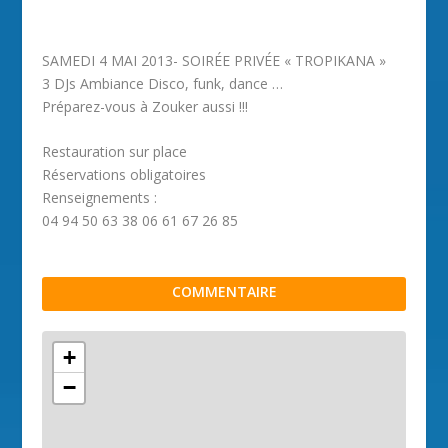
SAMEDI 4 MAI 2013- SOIRÉE PRIVÉE « TROPIKANA »
3 DJs Ambiance Disco, funk, dance …
Préparez-vous à Zouker aussi !!!
Restauration sur place
Réservations obligatoires
Renseignements :
04 94 50 63 38 06 61 67 26 85
COMMENTAIRE
+
−