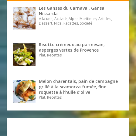
Les Ganses du Carnaval. Gansa
Nissarda
A la une, Activité, Alpes-Maritimes, Articles,
Dessert, Nice, Recettes, Société
Risotto crémeux au parmesan,
asperges vertes de Provence
Plat, Recettes
Melon charentais, pain de campagne
grillé à la scamorza fumée, fine
roquette à l’huile d’olive
Plat, Recettes