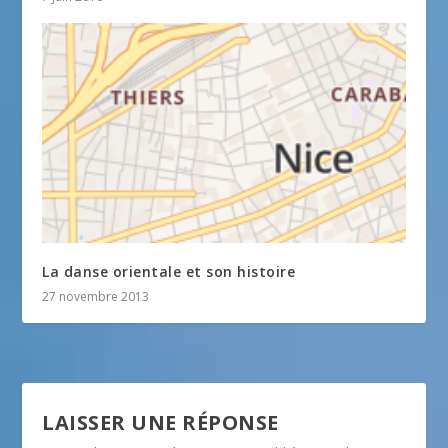
La danse orientale et son histoire
27 novembre 2013
LAISSER UNE RÉPONSE