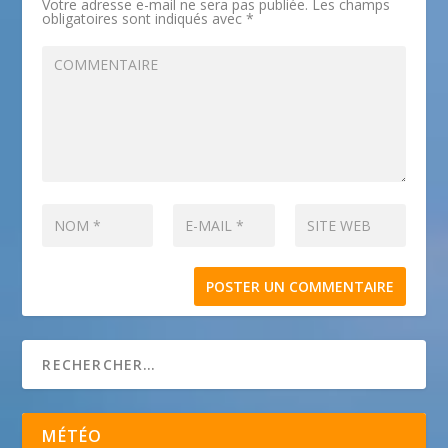
Votre adresse e-mail ne sera pas publiée.
Les champs
obligatoires sont indiqués avec
*
MÉTÉO