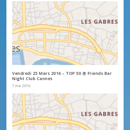
Vendredi 25 Mars 2016 – TOP 50 @ Friends Bar
Night Club Cannes
7 mai 2016