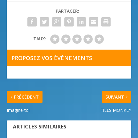
PARTAGER:
TAUX:
PROPOSEZ VOS ÉVÉNEMENTS
PRÉCÉDENT
SUIVANT
Imagine-toi
FILLS MONKEY
ARTICLES SIMILAIRES