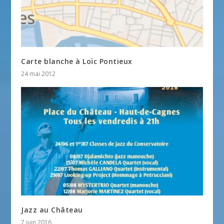
Carte blanche à Loïc Pontieux
24 mai 2012
Jazz au Château
7 juin 2016