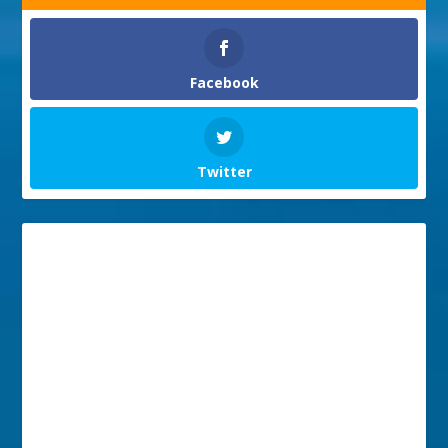
Facebook
Twitter