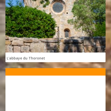
L'abbaye du Thoronet