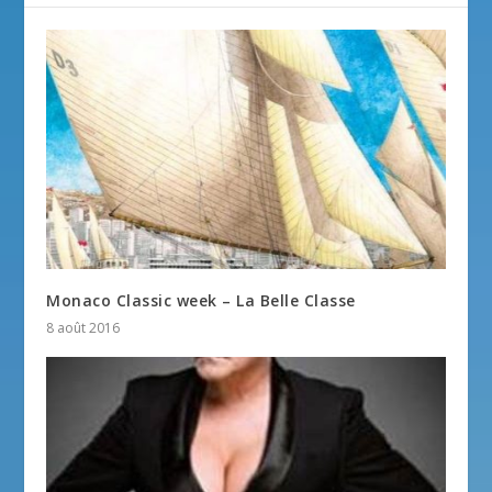
Monaco Classic week – La Belle Classe
8 août 2016