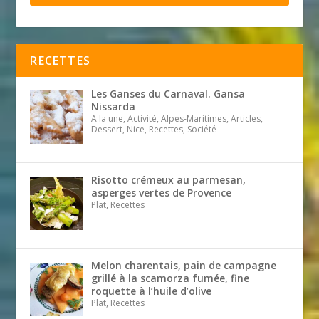
RECETTES
Les Ganses du Carnaval. Gansa
Nissarda
A la une, Activité, Alpes-Maritimes, Articles,
Dessert, Nice, Recettes, Société
Risotto crémeux au parmesan,
asperges vertes de Provence
Plat, Recettes
Melon charentais, pain de campagne
grillé à la scamorza fumée, fine
roquette à l’huile d’olive
Plat, Recettes