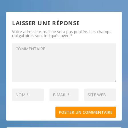
LAISSER UNE RÉPONSE
Votre adresse e-mail ne sera pas publiée.
Les champs
obligatoires sont indiqués avec
*