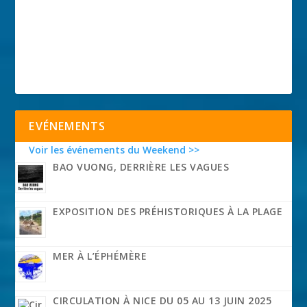
EVÉNEMENTS
Voir les événements du Weekend >>
BAO VUONG, DERRIÈRE LES VAGUES
EXPOSITION DES PRÉHISTORIQUES À LA PLAGE
MER À L’ÉPHÉMÈRE
CIRCULATION À NICE DU 05 AU 13 JUIN 2025