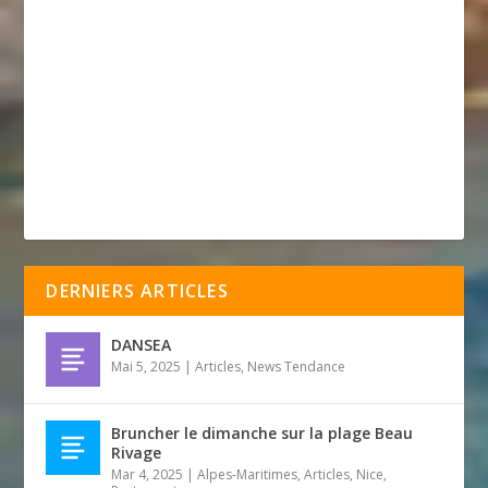
DERNIERS ARTICLES
DANSEA
Mai 5, 2025
|
Articles
,
News Tendance
Bruncher le dimanche sur la plage Beau
Rivage
Mar 4, 2025
|
Alpes-Maritimes
,
Articles
,
Nice
,