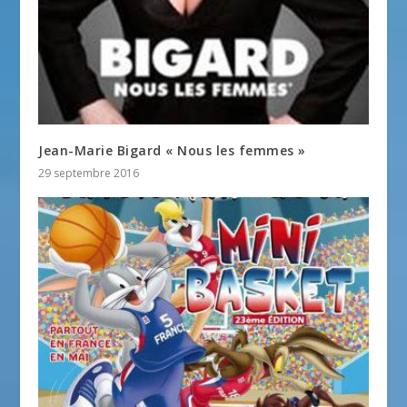
Jean-Marie Bigard « Nous les femmes »
29 septembre 2016