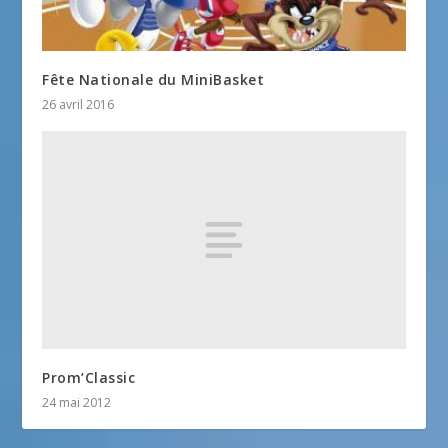
Fête Nationale du MiniBasket
26 avril 2016
Prom’Classic
24 mai 2012