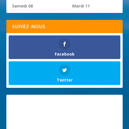
Samedi 08
Mardi 11
SUIVEZ-NOUS
Facebook
Twitter