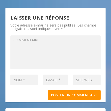
LAISSER UNE RÉPONSE
Votre adresse e-mail ne sera pas publiée.
Les champs
obligatoires sont indiqués avec
*