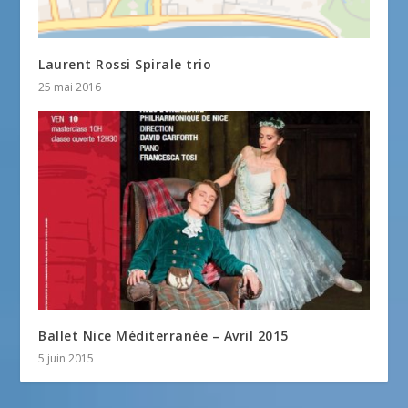
Laurent Rossi Spirale trio
25 mai 2016
Ballet Nice Méditerranée – Avril 2015
5 juin 2015