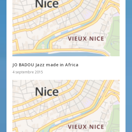
JO BADOU Jazz made in Africa
4 septembre 2015