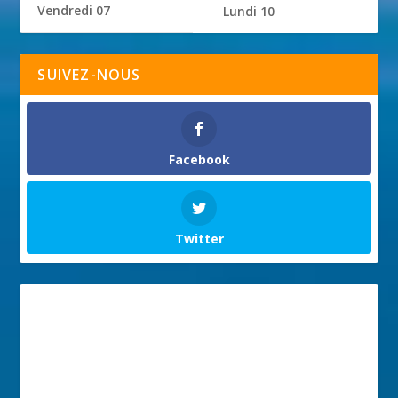
Vendredi 07
Lundi 10
SUIVEZ-NOUS
Facebook
Twitter