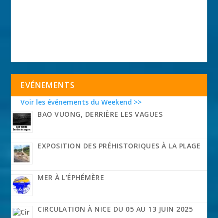
EVÉNEMENTS
Voir les événements du Weekend >>
BAO VUONG, DERRIÈRE LES VAGUES
EXPOSITION DES PRÉHISTORIQUES À LA PLAGE
MER À L’ÉPHÉMÈRE
CIRCULATION À NICE DU 05 AU 13 JUIN 2025