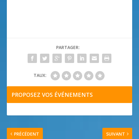
PARTAGER:
TAUX:
PROPOSEZ VOS ÉVÉNEMENTS
PRÉCÉDENT
SUIVANT