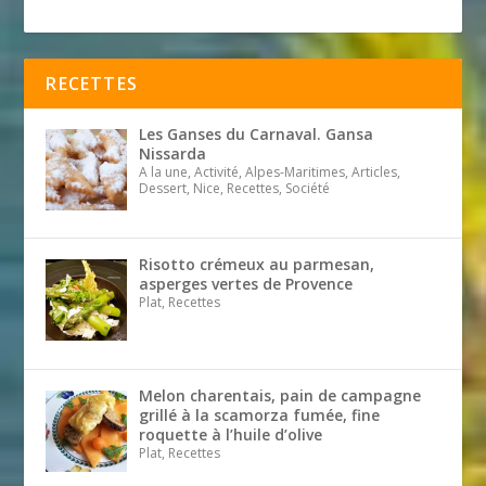
RECETTES
Les Ganses du Carnaval. Gansa
Nissarda
A la une, Activité, Alpes-Maritimes, Articles,
Dessert, Nice, Recettes, Société
Risotto crémeux au parmesan,
asperges vertes de Provence
Plat, Recettes
Melon charentais, pain de campagne
grillé à la scamorza fumée, fine
roquette à l’huile d’olive
Plat, Recettes