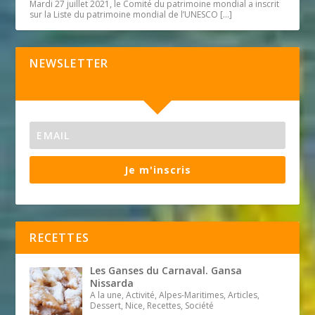
Mardi 27 juillet 2021, le Comité du patrimoine mondial a inscrit
sur la Liste du patrimoine mondial de l’UNESCO
[…]
NEWSLETTER
Je m'inscris
RECETTES
Les Ganses du Carnaval. Gansa
Nissarda
A la une, Activité, Alpes-Maritimes, Articles,
Dessert, Nice, Recettes, Société