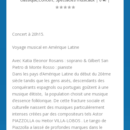
Concert à 20h15.
Voyage musical en Amérique Latine
Avec Katia Eleonor Rosanis : soprano & Gilbert San
Pietro di Monte Rosso : pianiste
Dans les pays d’Amérique Latine du début du 20ème
siècle tandis que les gens aisés, descendants des
conquérants espagnols ou portugais goûtent à une
musique élitiste, la population choisit une musique
d’essence folklorique. De cette fracture sociale et
culturelle naissent des musiques particulièrement
intenses créées par des compositeurs tels Astor
PIAZZOLLA ou Heitor VILLA-LOBOS . Le tango de
Piazzolla a laissé de profondes marques dans le