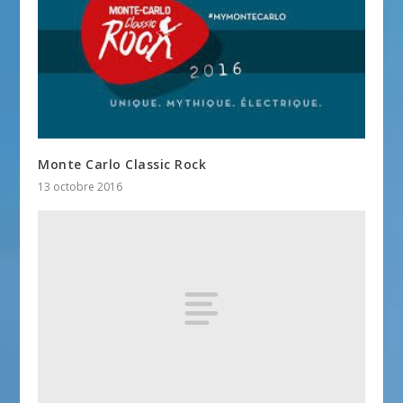
Monte Carlo Classic Rock
13 octobre 2016