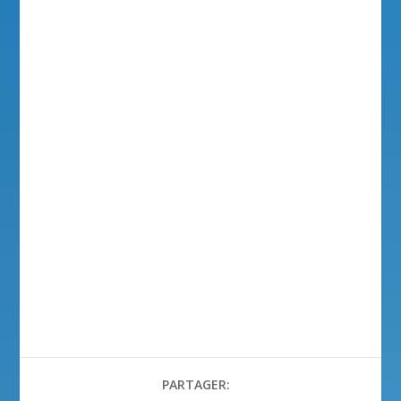
PARTAGER: