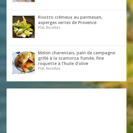
Risotto crémeux au parmesan,
asperges vertes de Provence
Plat, Recettes
Melon charentais, pain de campagne
grillé à la scamorza fumée, fine
roquette à l’huile d’olive
Plat, Recettes