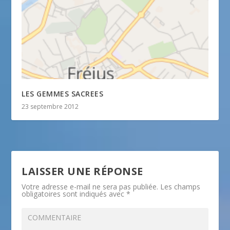
LES GEMMES SACREES
23 septembre 2012
LAISSER UNE RÉPONSE
Votre adresse e-mail ne sera pas publiée.
Les champs
obligatoires sont indiqués avec
*