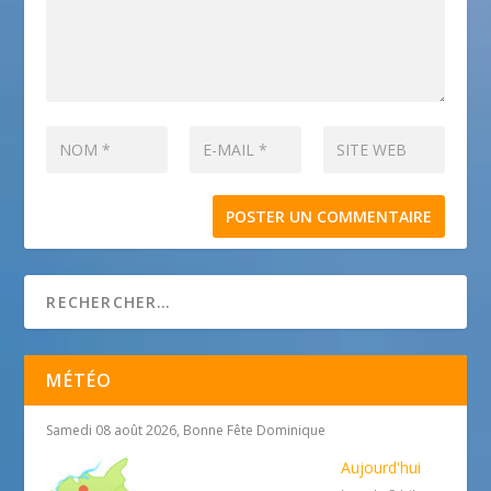
MÉTÉO
Samedi 08 août 2026, Bonne Fête Dominique
Aujourd'hui