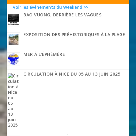
Voir les événements du Weekend >>
BAO VUONG, DERRIÈRE LES VAGUES
EXPOSITION DES PRÉHISTORIQUES À LA PLAGE
MER À L’ÉPHÉMÈRE
CIRCULATION À NICE DU 05 AU 13 JUIN 2025