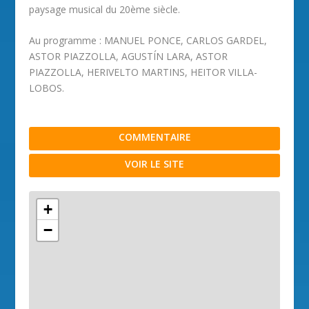
paysage musical du 20ème siècle.
Au programme : MANUEL PONCE, CARLOS GARDEL,
ASTOR PIAZZOLLA, AGUSTÍN LARA, ASTOR
PIAZZOLLA, HERIVELTO MARTINS, HEITOR VILLA-
LOBOS.
COMMENTAIRE
VOIR LE SITE
+
−