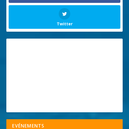
Twitter
EVÉNEMENTS