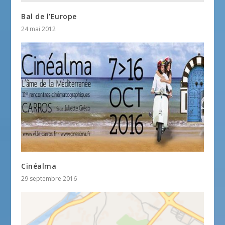
Bal de l’Europe
24 mai 2012
Cinéalma
29 septembre 2016