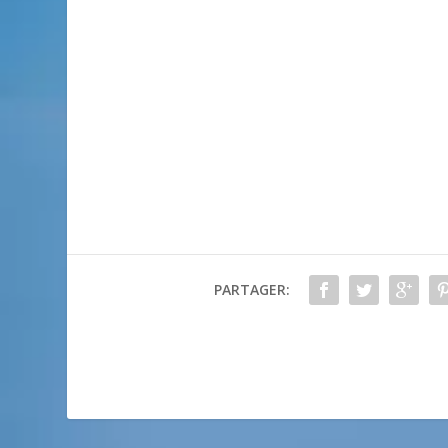
PARTAGER: