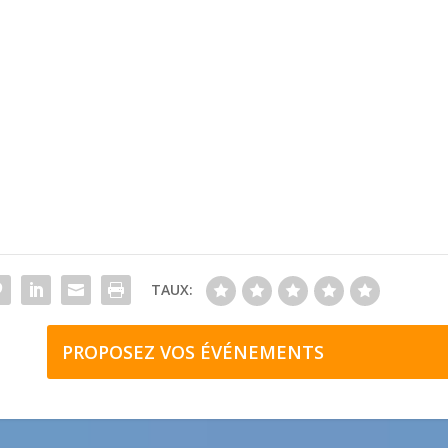
TAUX:
PROPOSEZ VOS ÉVÉNEMENTS