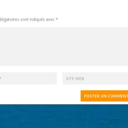
ligatoires sont indiqués avec
*