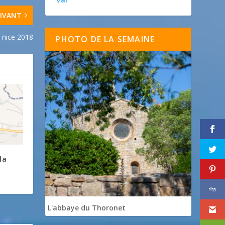
IVANT
 nice 2018
PHOTO DE LA SEMAINE
la
L'abbaye du Thoronet