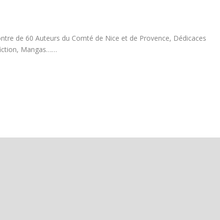
contre de 60 Auteurs du Comté de Nice et de Provence, Dédicaces
 fiction, Mangas……