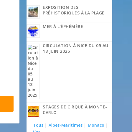
EXPOSITION DES
PRÉHISTORIQUES À LA PLAGE
MER À L’ÉPHÉMÈRE
CIRCULATION À NICE DU 05 AU
13 JUIN 2025
STAGES DE CIRQUE À MONTE-
CARLO
Tous
|
Alpes-Maritimes
|
Monaco
|
Var