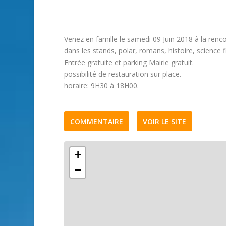
Venez en famille le samedi 09 Juin 2018 à la ren
dans les stands, polar, romans, histoire, science
Entrée gratuite et parking Mairie gratuit.
possibilité de restauration sur place.
horaire: 9H30 à 18H00.
COMMENTAIRE
VOIR LE SITE
+
−