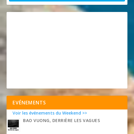
EVÉNEMENTS
Voir les événements du Weekend >>
BAO VUONG, DERRIÈRE LES VAGUES