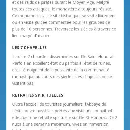
et des raids de pirates durant le Moyen Age. Malgré
toutes ces attaques, le monastère a toujours résisté.
Ce monument classé site historique, se visite librement
ou en visite guidée commentée pour les groupes de
plus de 10 personnes. Traversez les siècles à travers ce
lieu chargé d’histoire.
LES 7 CHAPELLES
Il existe 7 chapelles disséminées sur l’île Saint Honorat.
Parfois en excellent état ou parfois à l’état de ruines,
elles témoignent de la puissante de la communauté
monastique au cours des siècles. Les chapelles ne se
visitent pas.
RETRAITES SPIRITUELLES
Outre l’accueil de touristes journaliers, l’Abbaye de
Lérins ouvre aussi ses portes aux visiteurs souhaitant
effectuer une retraite spirituelle sur l’île St Honorat. De 2
nuits à une semaine maximum, vivez en immersion