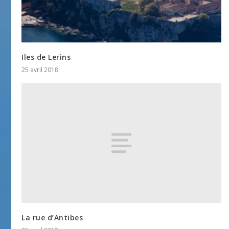
Iles de Lerins
25 avril 2018
La rue d’Antibes