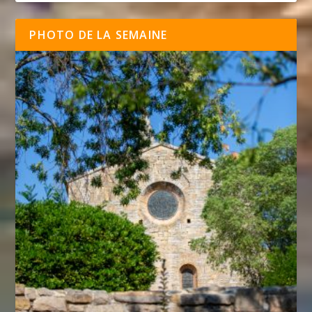
PHOTO DE LA SEMAINE