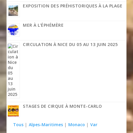
EXPOSITION DES PRÉHISTORIQUES À LA PLAGE
MER À L’ÉPHÉMÈRE
CIRCULATION À NICE DU 05 AU 13 JUIN 2025
STAGES DE CIRQUE À MONTE-CARLO
Tous
|
Alpes-Maritimes
|
Monaco
|
Var