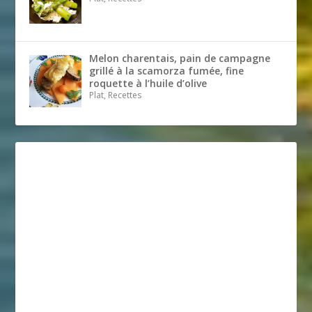
Melon charentais, pain de campagne
grillé à la scamorza fumée, fine
roquette à l’huile d’olive
Plat, Recettes