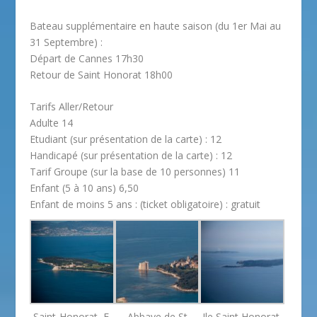
Bateau supplémentaire en haute saison (du 1er Mai au
31 Septembre) :
Départ de Cannes
17h30
Retour de Saint Honorat
18h00
Tarifs Aller/Retour
Adulte 14
Etudiant (sur présentation de la carte) : 12
Handicapé (sur présentation de la carte) : 12
Tarif Groupe (sur la base de 10 personnes) 11
Enfant (5 à 10 ans) 6,50
Enfant de moins 5 ans : (ticket obligatoire) : gratuit
Saint-Honorat, F.
Abbaye de St
Ile Saint Honorat,