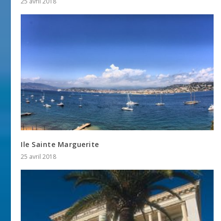
25 avril 2018
Ile Sainte Marguerite
25 avril 2018