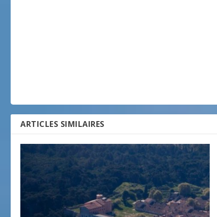
ARTICLES SIMILAIRES