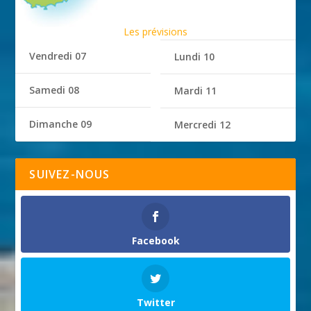
Les prévisions
Vendredi 07
Lundi 10
Samedi 08
Mardi 11
Dimanche 09
Mercredi 12
SUIVEZ-NOUS
Facebook
Twitter