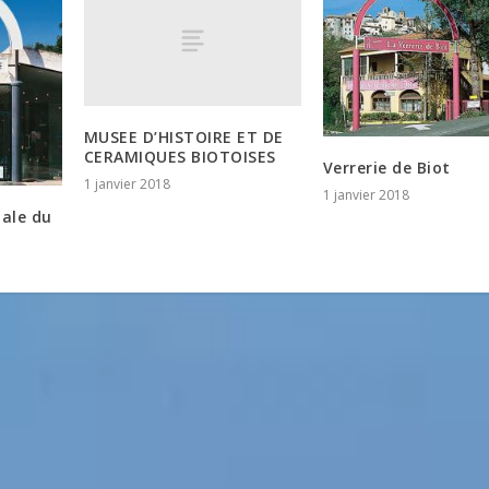
MUSEE D’HISTOIRE ET DE
CERAMIQUES BIOTOISES
Verrerie de Biot
1 janvier 2018
1 janvier 2018
nale du