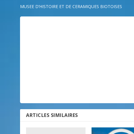
MUSEE D’HISTOIRE ET DE CERAMIQUES BIOTOISES
ARTICLES SIMILAIRES