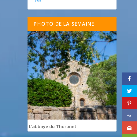
PHOTO DE LA SEMAINE
L'abbaye du Thoronet