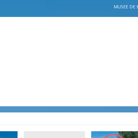
MUSEE DE 