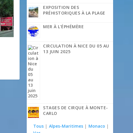
EXPOSITION DES
PRÉHISTORIQUES À LA PLAGE
MER À L’ÉPHÉMÈRE
CIRCULATION À NICE DU 05 AU
13 JUIN 2025
STAGES DE CIRQUE À MONTE-
CARLO
Tous
|
Alpes-Maritimes
|
Monaco
|
Var