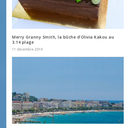
Merry Granny Smith, la bûche d’Olivia Kakou au
3.14 plage
11 décembre 2019