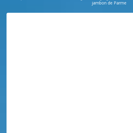
jambon de Parme