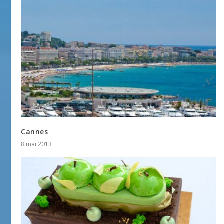
Cannes
8 mai 2013