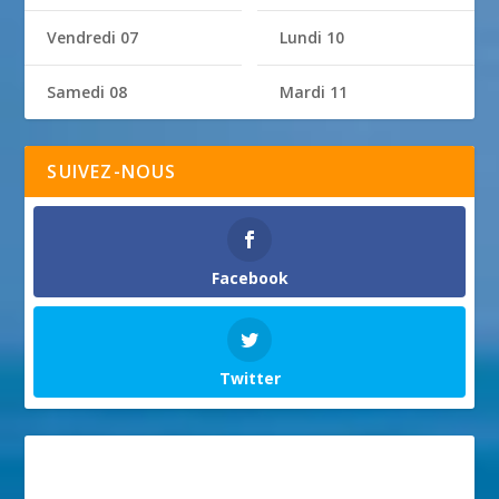
Vendredi 07
Lundi 10
Samedi 08
Mardi 11
SUIVEZ-NOUS
Facebook
Twitter