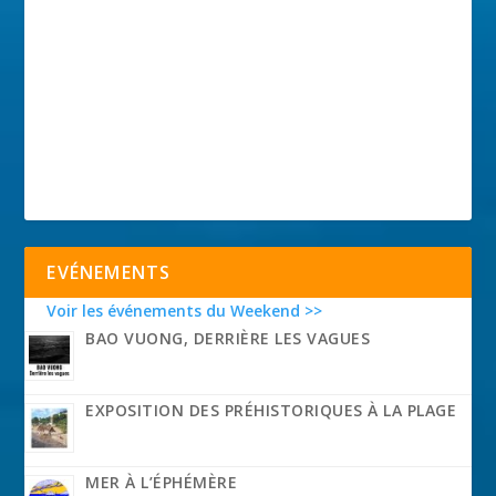
EVÉNEMENTS
Voir les événements du Weekend >>
BAO VUONG, DERRIÈRE LES VAGUES
EXPOSITION DES PRÉHISTORIQUES À LA PLAGE
MER À L’ÉPHÉMÈRE