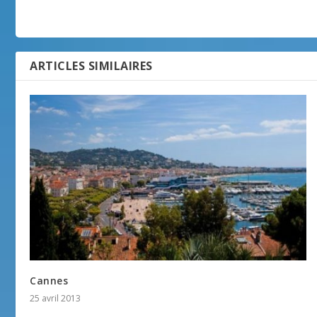
ARTICLES SIMILAIRES
Cannes
25 avril 2013