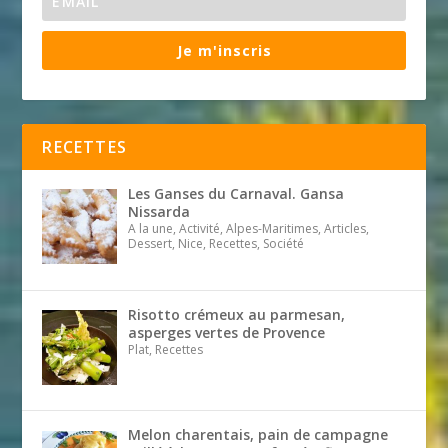
Je m'inscris
RECETTES
Les Ganses du Carnaval. Gansa
Nissarda
A la une, Activité, Alpes-Maritimes, Articles,
Dessert, Nice, Recettes, Société
Risotto crémeux au parmesan,
asperges vertes de Provence
Plat, Recettes
Melon charentais, pain de campagne