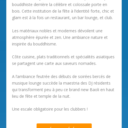
bouddhiste derrière la célèbre et colossale porte en
bois. Cette institution de la fête à l’identité forte, chic et
glam est à la fois un restaurant, un bar lounge, et club.
Les matériaux nobles et modernes dévoilent une
atmosphère épurée et zen. Une ambiance nature et
inspirée du bouddhisme.
Côte cuisine, plats traditionnels et spécialités asiatiques
se partagent une carte aux saveurs nomades.
A l’ambiance feutrée des débuts de soirées bercés de
musique lounge succède la maestria des DJ résidents
qui transforment peu à peu ce brand new Baoli en haut
lieu de fête et temple de la nuit.
Une escale obligatoire pour les clubbers !