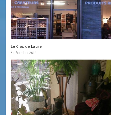
Le Clos de Laure
5 décembre 2013