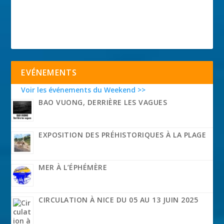
EVÉNEMENTS
Voir les événements du Weekend >>
BAO VUONG, DERRIÈRE LES VAGUES
EXPOSITION DES PRÉHISTORIQUES À LA PLAGE
MER À L’ÉPHÉMÈRE
CIRCULATION À NICE DU 05 AU 13 JUIN 2025