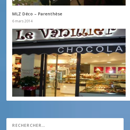
MLZ Déco – Parenthèse
6 mars 2014
Le Vanillier
18 décembre 2013