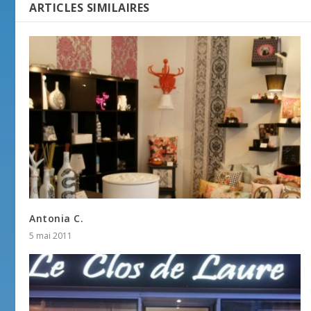
ARTICLES SIMILAIRES
Antonia C.
5 mai 2011