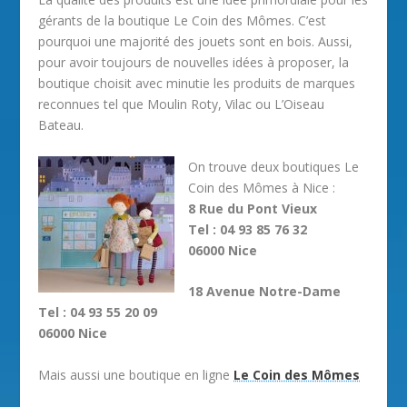
gérants de la boutique Le Coin des Mômes. C’est
pourquoi une majorité des jouets sont en bois. Aussi,
pour avoir toujours de nouvelles idées à proposer, la
boutique choisit avec minutie les produits de marques
reconnues tel que Moulin Roty, Vilac ou L’Oiseau
Bateau.
On trouve deux boutiques Le
Coin des Mômes à Nice :
8 Rue du Pont Vieux
Tel : 04 93 85 76 32
06000 Nice
18 Avenue Notre-Dame
Tel : 04 93 55 20 09
06000 Nice
Mais aussi une boutique en ligne
Le Coin des Mômes