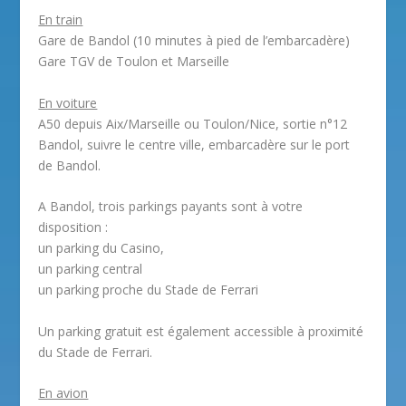
En train
Gare de Bandol (10 minutes à pied de l’embarcadère)
Gare TGV de Toulon et Marseille
En voiture
A50 depuis Aix/Marseille ou Toulon/Nice, sortie n°12
Bandol, suivre le centre ville, embarcadère sur le port
de Bandol.
A Bandol, trois parkings payants sont à votre
disposition :
un parking du Casino,
un parking central
un parking proche du Stade de Ferrari
Un parking gratuit est également accessible à proximité
du Stade de Ferrari.
En avion