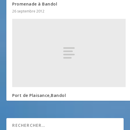
Promenade à Bandol
26 septembre 2012
Port de Plaisance,Bandol
19 mars 2018