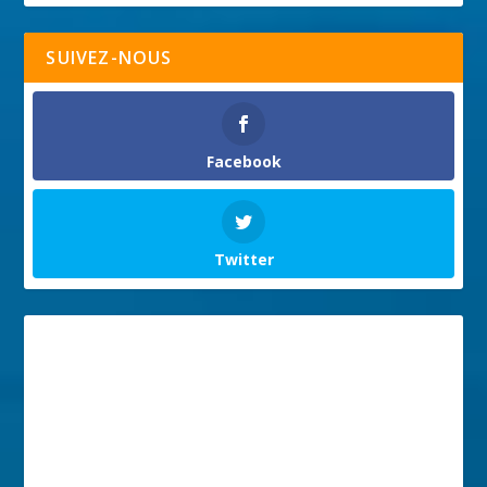
SUIVEZ-NOUS
Facebook
Twitter