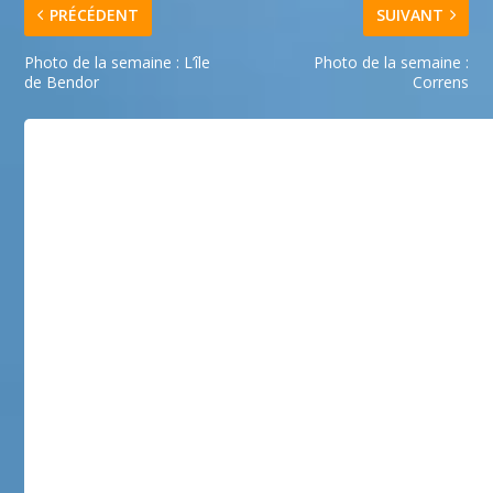
PRÉCÉDENT
SUIVANT
Photo de la semaine : L’île
Photo de la semaine :
de Bendor
Correns