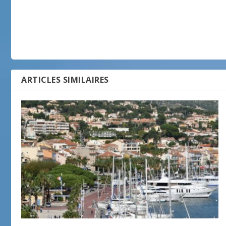
ARTICLES SIMILAIRES