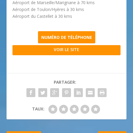
Aéroport de Marseille/Marignane à 70 kms
Aéroport de Toulon/Hyères à 30 kms
Aéroport du Castellet à 30 kms
NUMÉRO DE TÉLÉPHONE
VOIR LE SITE
PARTAGER:
TAUX: