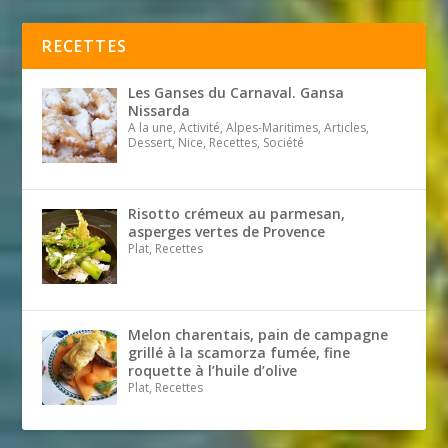
RECETTES
Les Ganses du Carnaval. Gansa
Nissarda
A la une, Activité, Alpes-Maritimes, Articles,
Dessert, Nice, Recettes, Société
Risotto crémeux au parmesan,
asperges vertes de Provence
Plat, Recettes
Melon charentais, pain de campagne
grillé à la scamorza fumée, fine
roquette à l’huile d’olive
Plat, Recettes