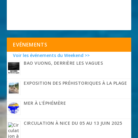
EVÉNEMENTS
Voir les événements du Weekend >>
BAO VUONG, DERRIÈRE LES VAGUES
EXPOSITION DES PRÉHISTORIQUES À LA PLAGE
MER À L’ÉPHÉMÈRE
CIRCULATION À NICE DU 05 AU 13 JUIN 2025