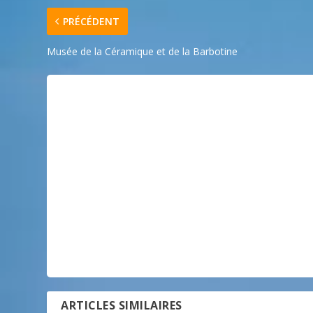
PRÉCÉDENT
Musée de la Céramique et de la Barbotine
ARTICLES SIMILAIRES