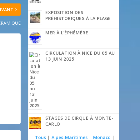
IVANT
EXPOSITION DES
PRÉHISTORIQUES À LA PLAGE
CERAMIQUE
MER À L’ÉPHÉMÈRE
CIRCULATION À NICE DU 05 AU
13 JUIN 2025
STAGES DE CIRQUE À MONTE-
CARLO
Tous
|
Alpes-Maritimes
|
Monaco
|