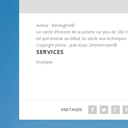
Auteur : Bérengère©
Un siècle d’histoire de la poterie sur plus de 200 m
tel qu’il existait au début du siècle aux techniques 
Copyright photo : jean-louis Zimmermann©
SERVICES
boutique
PARTAGER: