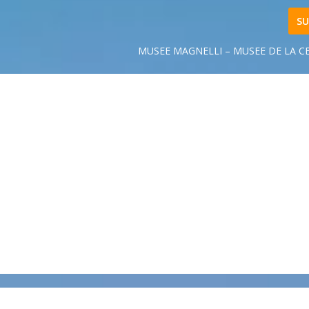
SU
MUSEE MAGNELLI – MUSEE DE LA 