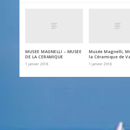
MUSEE MAGNELLI – MUSEE
Musée Magnelli, M
DE LA CERAMIQUE
la Céramique de Va
1 janvier 2018
1 janvier 2018