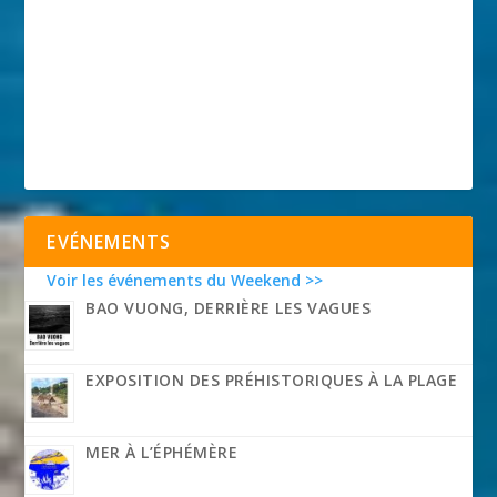
EVÉNEMENTS
Voir les événements du Weekend >>
BAO VUONG, DERRIÈRE LES VAGUES
EXPOSITION DES PRÉHISTORIQUES À LA PLAGE
MER À L’ÉPHÉMÈRE