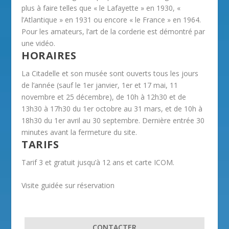
plus à faire telles que « le Lafayette » en 1930, «
l’Atlantique » en 1931 ou encore « le France » en 1964.
Pour les amateurs, l’art de la corderie est démontré par
une vidéo.
HORAIRES
La Citadelle et son musée sont ouverts tous les jours
de l’année (sauf le 1er janvier, 1er et 17 mai, 11
novembre et 25 décembre), de 10h à 12h30 et de
13h30 à 17h30 du 1er octobre au 31 mars, et de 10h à
18h30 du 1er avril au 30 septembre. Dernière entrée 30
minutes avant la fermeture du site.
TARIFS
Tarif 3 et gratuit jusqu’à 12 ans et carte ICOM.
Visite guidée sur réservation
CONTACTER