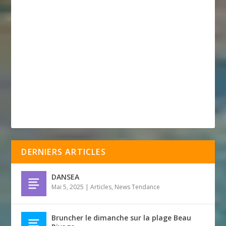
DERNIERS ARTICLES
DANSEA
Mai 5, 2025
|
Articles
,
News Tendance
Bruncher le dimanche sur la plage Beau