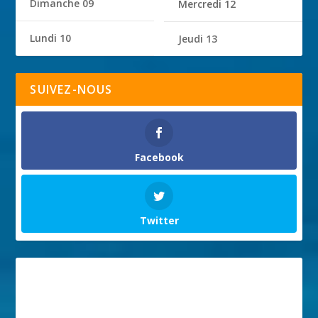
Dimanche 09
Mercredi 12
Lundi 10
Jeudi 13
SUIVEZ-NOUS
Facebook
Twitter