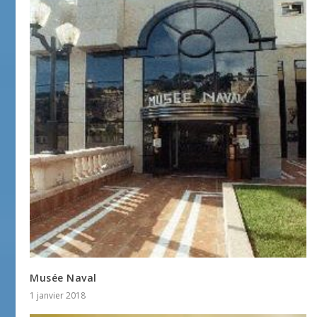
Musée Naval
1 janvier 2018