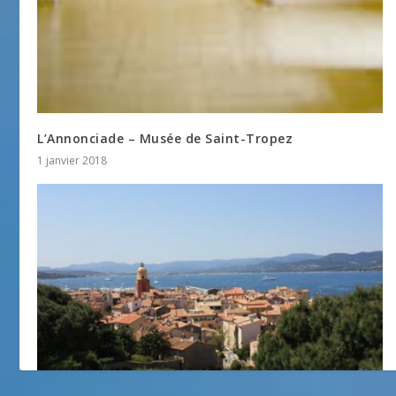
L’Annonciade – Musée de Saint-Tropez
1 janvier 2018