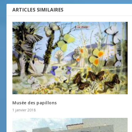
ARTICLES SIMILAIRES
Musée des papillons
1 janvier 2018