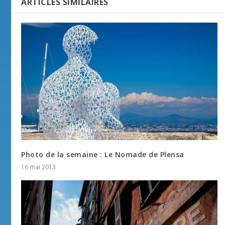
ARTICLES SIMILAIRES
Photo de la semaine : Le Nomade de Plensa
16 mai 2013