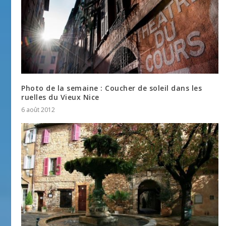
Photo de la semaine : Coucher de soleil dans les
ruelles du Vieux Nice
6 août 2012