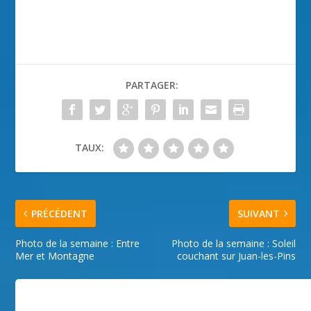
PARTAGER:
TAUX:
PRÉCÉDENT
SUIVANT
Photo de la semaine : Entre
Photo de la semaine : Soleil
Mer et Montagne
couchant sur Juan-les-Pins