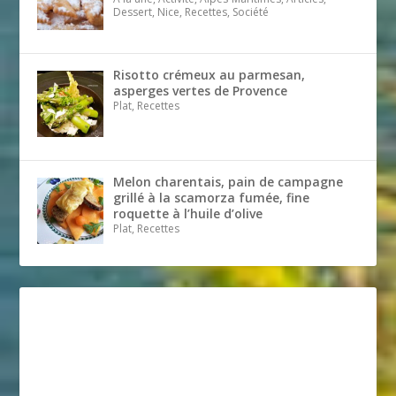
Dessert, Nice, Recettes, Société
Risotto crémeux au parmesan,
asperges vertes de Provence
Plat, Recettes
Melon charentais, pain de campagne
grillé à la scamorza fumée, fine
roquette à l’huile d’olive
Plat, Recettes