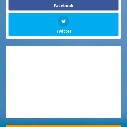
Facebook
Twitter