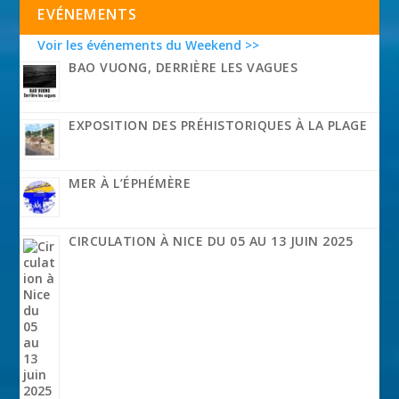
EVÉNEMENTS
Voir les événements du Weekend >>
BAO VUONG, DERRIÈRE LES VAGUES
EXPOSITION DES PRÉHISTORIQUES À LA PLAGE
MER À L’ÉPHÉMÈRE
CIRCULATION À NICE DU 05 AU 13 JUIN 2025