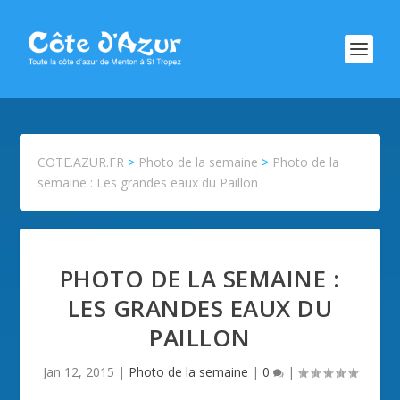
COTE.AZUR.FR
>
Photo de la semaine
>
Photo de la
semaine : Les grandes eaux du Paillon
PHOTO DE LA SEMAINE :
LES GRANDES EAUX DU
PAILLON
Jan 12, 2015
|
Photo de la semaine
|
0
|