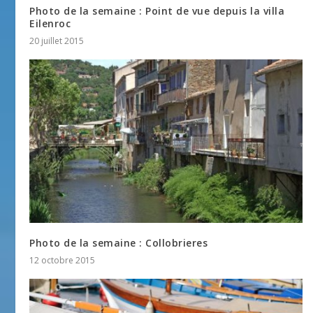
Photo de la semaine : Point de vue depuis la villa
Eilenroc
20 juillet 2015
Photo de la semaine : Collobrieres
12 octobre 2015