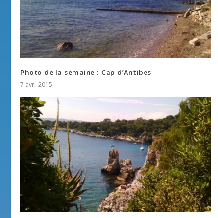
Photo de la semaine : Cap d’Antibes
7 avril 2015