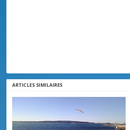
ARTICLES SIMILAIRES