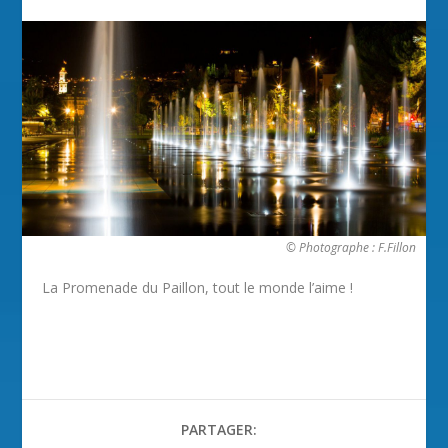
© Photographe : F.Fillon
La Promenade du Paillon, tout le monde l’aime !
PARTAGER: