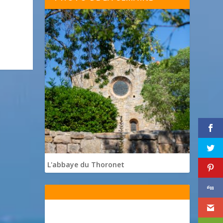
L'abbaye du Thoronet