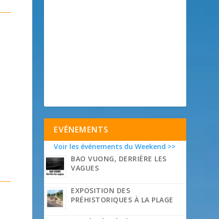
EVÉNEMENTS
Voir les événements du Weekend >>
BAO VUONG, DERRIÈRE LES
VAGUES
EXPOSITION DES
PRÉHISTORIQUES À LA PLAGE