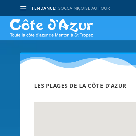
TENDANCE:
SOCCA NIÇOISE AU FOUR
LES PLAGES DE LA CÔTE D’AZUR