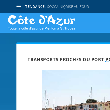
TENDANCE:
SOCCA NIÇOISE AU FOUR
TRANSPORTS PROCHES DU PORT
P