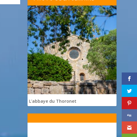
L'abbaye du Thoronet