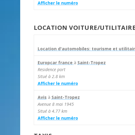
Afficher le numéro
LOCATION VOITURE/UTILITAIR
Location d'automobiles: tourisme et utilitai
Europcar france
à
Saint-Tropez
Residence port
Situé à 2.8 km
Afficher le numéro
Avis
à
Saint-Tropez
Avenue 8 mai 1945
Situé à 4.77 km
Afficher le numéro