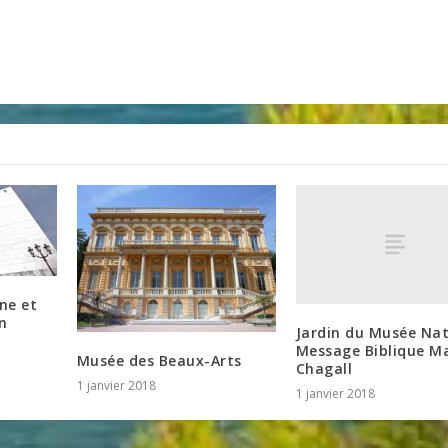
ne et
n
Jardin du Musée Nat
Message Biblique M
Musée des Beaux-Arts
Chagall
1 janvier 2018
1 janvier 2018