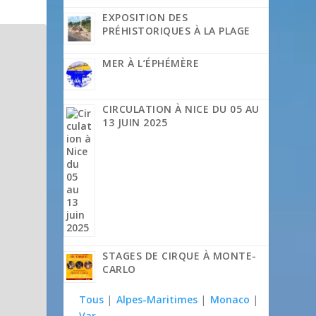
EXPOSITION DES
PRÉHISTORIQUES À LA PLAGE
MER À L’ÉPHÉMÈRE
CIRCULATION À NICE DU 05 AU
13 JUIN 2025
STAGES DE CIRQUE À MONTE-
CARLO
Tous
|
Alpes-Maritimes
|
Monaco
|
Var