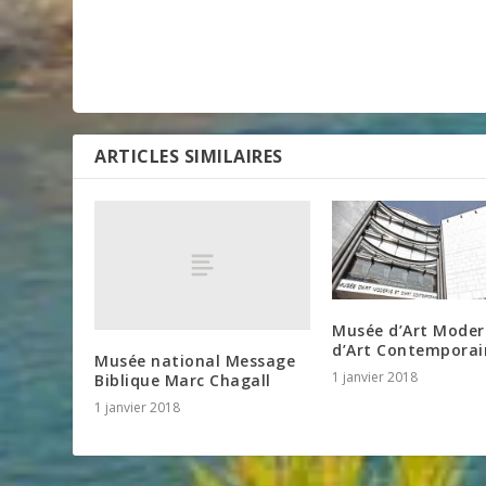
ARTICLES SIMILAIRES
Musée d’Art Moder
d’Art Contemporai
Musée national Message
1 janvier 2018
Biblique Marc Chagall
1 janvier 2018